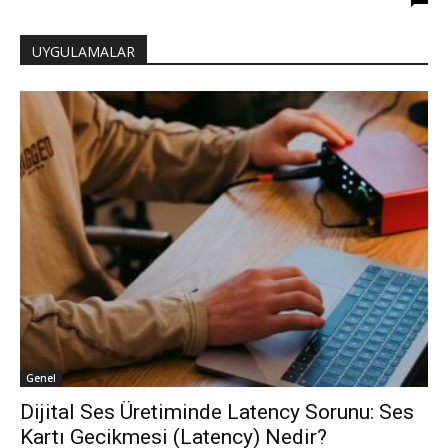
UYGULAMALAR
Genel
Dijital Ses Üretiminde Latency Sorunu: Ses
Kartı Gecikmesi (Latency) Nedir?