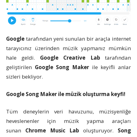
Google
tarafından yeni sunulan bir araçla internet
tarayıcınız üzerinden müzik yapmanız mümkün
hale geldi.
Google Creative Lab
tarafından
geliştirilen
Google Song Maker
ile keyifli anlar
sizleri
bekliyor
.
Google Song Maker ile müzik oluşturma keyfi!
Tüm deneylerin veri havuzunu, müzisyenliğe
heveslenenler için müzik yapma araçları
sunan
Chrome Music
Lab
oluşturuyor.
Song