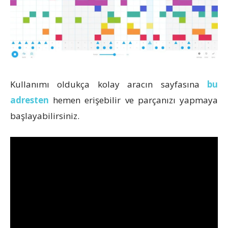
Kullanımı oldukça kolay aracın sayfasına
bu
adresten
hemen erişebilir ve parçanızı yapmaya
başlayabilirsiniz.