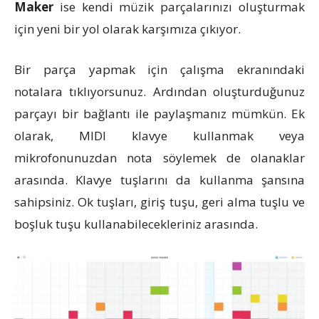
Maker
ise kendi müzik parçalarınızı oluşturmak
için yeni bir yol olarak karşımıza çıkıyor.
Bir parça yapmak için çalışma ekranındaki
notalara tıklıyorsunuz. Ardından oluşturduğunuz
parçayı bir bağlantı ile paylaşmanız mümkün. Ek
olarak, MIDI klavye kullanmak veya
mikrofonunuzdan nota söylemek de olanaklar
arasında. Klavye tuşlarını da kullanma şansına
sahipsiniz. Ok tuşları, giriş tuşu, geri alma tuşlu ve
boşluk tuşu kullanabilecekleriniz arasında.