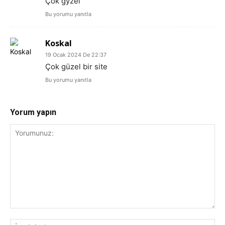
Çok gyzel
Bu yorumu yanıtla
Koskal
19 Ocak 2024 De 22:37
Çok güzel bir site
Bu yorumu yanıtla
Yorum yapın