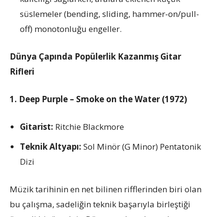
süslemeler (bending, sliding, hammer-on/pull-
off) monotonluğu engeller.
Dünya Çapında Popülerlik Kazanmış Gitar
Rifleri
1. Deep Purple – Smoke on the Water (1972)
Gitarist:
Ritchie Blackmore
Teknik Altyapı:
Sol Minör (G Minor) Pentatonik
Dizi
Müzik tarihinin en net bilinen rifflerinden biri olan
bu çalışma, sadeliğin teknik başarıyla birleştiği