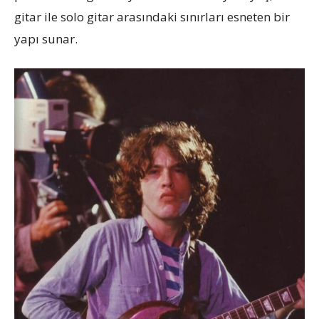
gitar ile solo gitar arasındaki sınırları esneten bir
yapı sunar.