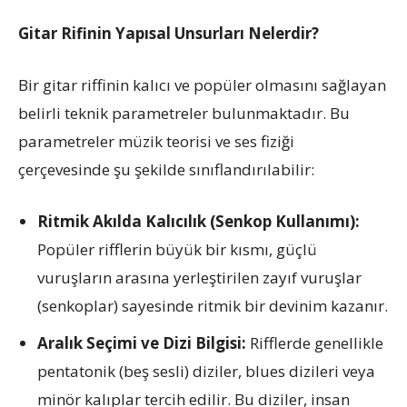
Gitar Rifinin Yapısal Unsurları Nelerdir?
Bir gitar riffinin kalıcı ve popüler olmasını sağlayan
belirli teknik parametreler bulunmaktadır. Bu
parametreler müzik teorisi ve ses fiziği
çerçevesinde şu şekilde sınıflandırılabilir:
Ritmik Akılda Kalıcılık (Senkop Kullanımı):
Popüler rifflerin büyük bir kısmı, güçlü
vuruşların arasına yerleştirilen zayıf vuruşlar
(senkoplar) sayesinde ritmik bir devinim kazanır.
Aralık Seçimi ve Dizi Bilgisi:
Rifflerde genellikle
pentatonik (beş sesli) diziler, blues dizileri veya
minör kalıplar tercih edilir. Bu diziler, insan