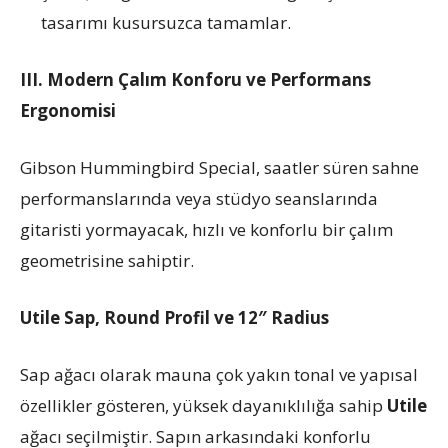
tasarımı kusursuzca tamamlar.
III. Modern Çalım Konforu ve Performans
Ergonomisi
Gibson Hummingbird Special, saatler süren sahne
performanslarında veya stüdyo seanslarında
gitaristi yormayacak, hızlı ve konforlu bir çalım
geometrisine sahiptir.
Utile Sap, Round Profil ve 12″ Radius
Sap ağacı olarak mauna çok yakın tonal ve yapısal
özellikler gösteren, yüksek dayanıklılığa sahip
Utile
ağacı seçilmiştir. Sapın arkasındaki konforlu