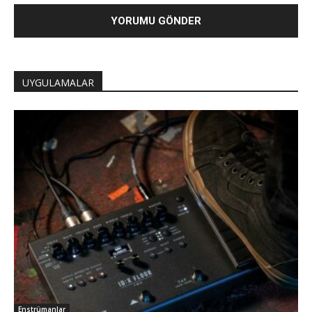
UYGULAMALAR
Enstrümanlar