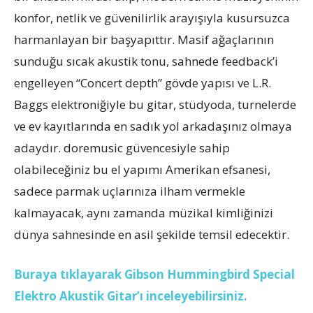
konfor, netlik ve güvenilirlik arayışıyla kusursuzca
harmanlayan bir başyapıttır. Masif ağaçlarının
sunduğu sıcak akustik tonu, sahnede feedback’i
engelleyen “Concert depth” gövde yapısı ve L.R.
Baggs elektroniğiyle bu gitar, stüdyoda, turnelerde
ve ev kayıtlarında en sadık yol arkadaşınız olmaya
adaydır. doremusic güvencesiyle sahip
olabileceğiniz bu el yapımı Amerikan efsanesi,
sadece parmak uçlarınıza ilham vermekle
kalmayacak, aynı zamanda müzikal kimliğinizi
dünya sahnesinde en asil şekilde temsil edecektir.
Buraya tıklayarak Gibson Hummingbird Special
Elektro Akustik Gitar’ı
inceleyebilirsiniz.