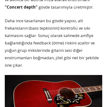
“Concert depth”
gövde tasarımıyla üretmiştir.
Daha ince tasarlanan bu gövde yapısı, alt
frekansların (bass tepkisinin) kontrollü ve sıkı
kalmasını sağlar. Sonuç olarak sahnede amfiye
bağlandığında feedback (ötme) riskini azaltır ve
yoğun grup mikslerinde gitarın sesi diğer
enstrümanları boğmadan, jilet gibi net bir şekilde
öne çıkar.