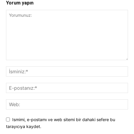
Yorum yapın
Ismimi, e-postamı ve web sitemi bir dahaki sefere bu
tarayıcıya kaydet.