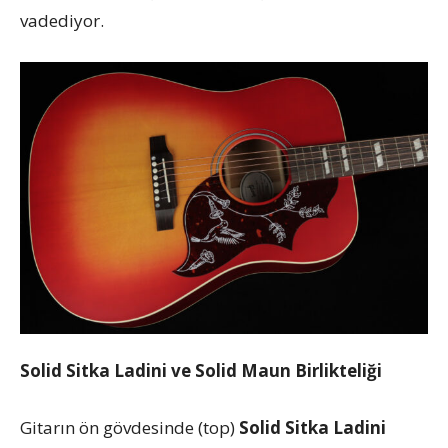
vadediyor.
Solid Sitka Ladini ve Solid Maun Birlikteliği
Gitarın ön gövdesinde (top)
Solid Sitka Ladini