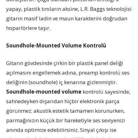
yapay, plastik tınıların aksine, L.R. Baggs teknolojisi
gitarın masif ladin ve maun karakterini doğrudan
hoparlörlere taşır.
Soundhole-Mounted Volume Kontrolü
Gitarın gövdesinde çirkin bir plastik panel deliği
açılmasını engellemek adına, preamp kontrolü ses
deliğinin (soundhole) iç kenarına gizlenmiştir.
Soundhole-mounted volume
kontrolü sayesinde,
sahnedeyken dışarıdan hiçbir elektronik parça
görünmez; akustik estetik tamamen korunurken,
parmağınızın küçük bir hareketiyle ses seviyenizi
anında optimize edebilirsiniz. Sinyal çıkışı ise