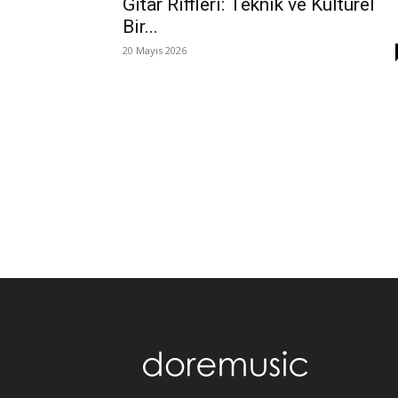
Gitar Riffleri: Teknik ve Kültürel
Bir...
20 Mayıs 2026