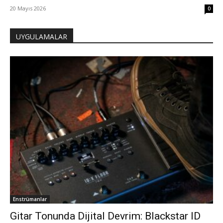
20 Mayıs 2026
0
UYGULAMALAR
Enstrümanlar
Gitar Tonunda Dijital Devrim: Blackstar ID