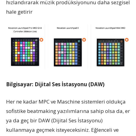
hızlandırarak müzik prodüksiyonunu daha sezgisel
hale getirir
Bilgisayar: Dijital Ses İstasyonu (DAW)
Her ne kadar MPC ve Maschine sistemleri oldukça
sofistike beatmaking yazılımlarına sahip olsa da, er
ya da geç bir DAW (Dijital Ses İstasyonu)
kullanmaya geçmek isteyeceksiniz. Eğlenceli ve