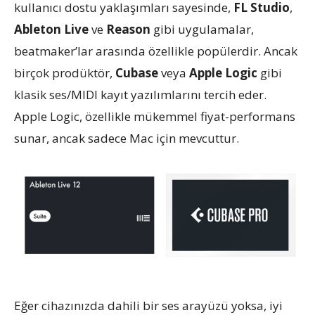
kullanıcı dostu yaklaşımları sayesinde,
FL Studio
,
Ableton Live
ve
Reason
gibi uygulamalar,
beatmaker’lar arasında özellikle popülerdir. Ancak
birçok prodüktör,
Cubase
veya
Apple Logic
gibi
klasik ses/MIDI kayıt yazılımlarını tercih eder.
Apple Logic, özellikle mükemmel fiyat-performans
sunar, ancak sadece Mac için mevcuttur.
Eğer cihazınızda dahili bir ses arayüzü yoksa, iyi