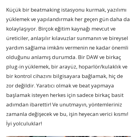
Küçük bir beatmaking istasyonu kurmak, yazılımı
yüklemek ve yapılandırmak her geçen gün daha da
kolaylaşıyor. Birçok eğitim kaynağı mevcut ve
üreticiler, anlaşılır kılavuzlar sunmanın ve bireysel
yardım sağlama imkânı vermenin ne kadar önemli
olduğunu anlamış durumda. Bir DAW ve birkaç
plug-in yüklemek, bir arayüz, hoparlör/kulaklık ve
bir kontrol cihazını bilgisayara bağlamak, hiç de
zor değildir. Yaratıcı olmak ve beat yapmaya
başlamak isteyen herkes için sadece birkaç basit
adımdan ibarettir! Ve unutmayın, yöntemleriniz
zamanla değişecek ve bu, işin heyecan verici kısmı!
İyi yolculuklar!