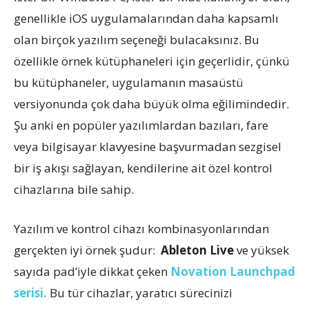
genellikle iOS uygulamalarından daha kapsamlı
olan birçok yazılım seçeneği bulacaksınız. Bu
özellikle örnek kütüphaneleri için geçerlidir, çünkü
bu kütüphaneler, uygulamanın masaüstü
versiyonunda çok daha büyük olma eğilimindedir.
Şu anki en popüler yazılımlardan bazıları, fare
veya bilgisayar klavyesine başvurmadan sezgisel
bir iş akışı sağlayan, kendilerine ait özel kontrol
cihazlarına bile sahip.
Yazılım ve kontrol cihazı kombinasyonlarından
gerçekten iyi örnek şudur:
Ableton Live
ve yüksek
sayıda pad’iyle dikkat çeken
Novation Launchpad
serisi.
Bu tür cihazlar, yaratıcı sürecinizi