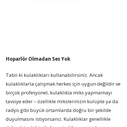
Hoparlör Olmadan Ses Yok
Tabii ki kulaklıkları kullanabilirsiniz. Ancak
kulaklıklarla çalışmak herkes için uygun değildir ve
birçok profesyonel, kulaklıkla miks yapmamayı
tavsiye eder – özellikle mikslerinizin kulüpte ya da
radyo gibi büyük ortamlarda doğru bir şekilde
duyulmasını istiyorsanız. Kulaklıklar genellikle