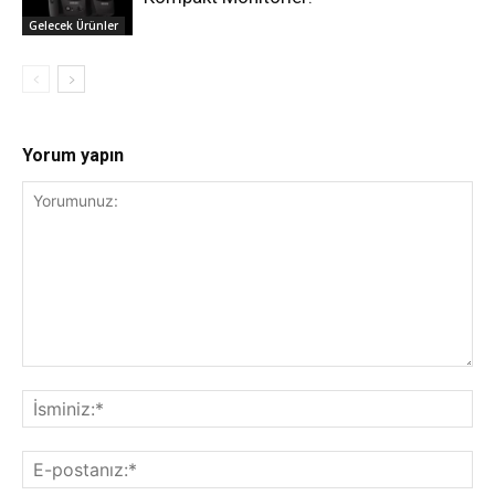
Gelecek Ürünler
Yorum yapın