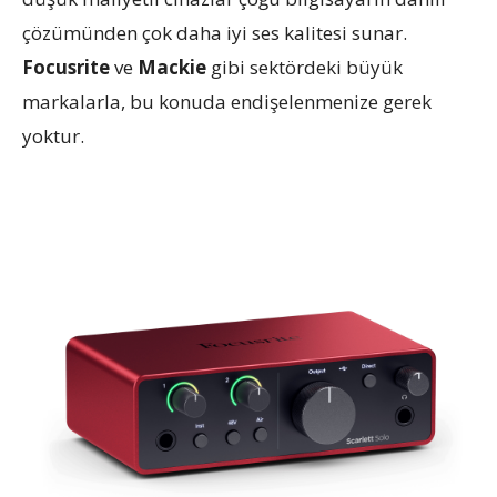
çözümünden çok daha iyi ses kalitesi sunar.
Focusrite
ve
Mackie
gibi sektördeki büyük
markalarla, bu konuda endişelenmenize gerek
yoktur.