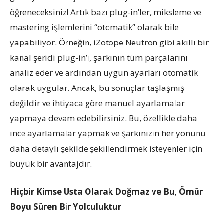
öğreneceksiniz! Artık bazı plug-in’ler, miksleme ve
mastering işlemlerini “otomatik” olarak bile
yapabiliyor. Örneğin, iZotope Neutron gibi akıllı bir
kanal şeridi plug-in’i, şarkının tüm parçalarını
analiz eder ve ardından uygun ayarları otomatik
olarak uygular. Ancak, bu sonuçlar taşlaşmış
değildir ve ihtiyaca göre manuel ayarlamalar
yapmaya devam edebilirsiniz. Bu, özellikle daha
ince ayarlamalar yapmak ve şarkınızın her yönünü
daha detaylı şekilde şekillendirmek isteyenler için
büyük bir avantajdır.
Hiçbir Kimse Usta Olarak Doğmaz ve Bu, Ömür
Boyu Süren Bir Yolculuktur