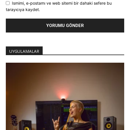
Ismimi, e-postamı ve web sitemi bir dahaki sefere bu
tarayıcıya kaydet.
UYGULAMALAR