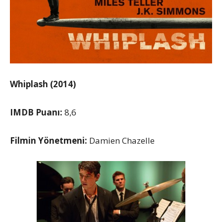
Whiplash (2014)
IMDB Puanı:
8,6
Filmin Yönetmeni:
Damien Chazelle