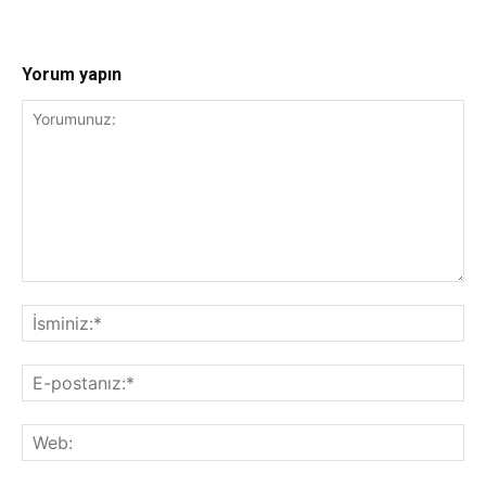
Yorum yapın