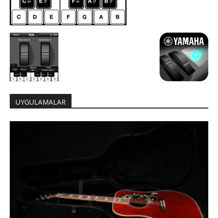
UYGULAMALAR