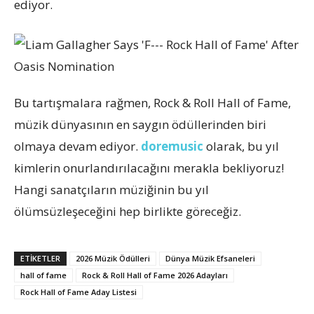
ediyor.
Bu tartışmalara rağmen, Rock & Roll Hall of Fame,
müzik dünyasının en saygın ödüllerinden biri
olmaya devam ediyor.
doremusic
olarak, bu yıl
kimlerin onurlandırılacağını merakla bekliyoruz!
Hangi sanatçıların müziğinin bu yıl
ölümsüzleşeceğini hep birlikte göreceğiz.
ETİKETLER
2026 Müzik Ödülleri
Dünya Müzik Efsaneleri
hall of fame
Rock & Roll Hall of Fame 2026 Adayları
Rock Hall of Fame Aday Listesi