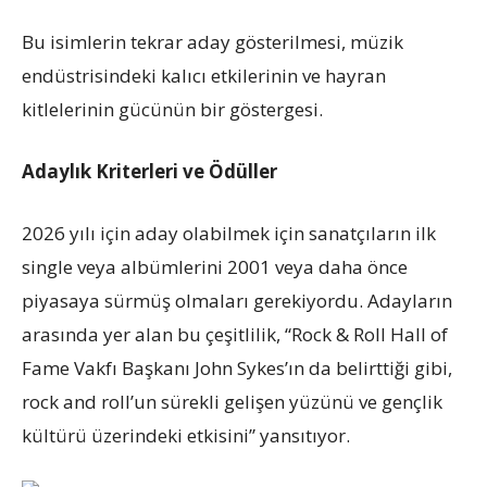
Bu isimlerin tekrar aday gösterilmesi, müzik
endüstrisindeki kalıcı etkilerinin ve hayran
kitlelerinin gücünün bir göstergesi.
Adaylık Kriterleri ve Ödüller
2026 yılı için aday olabilmek için sanatçıların ilk
single veya albümlerini 2001 veya daha önce
piyasaya sürmüş olmaları gerekiyordu. Adayların
arasında yer alan bu çeşitlilik, “Rock & Roll Hall of
Fame Vakfı Başkanı John Sykes’ın da belirttiği gibi,
rock and roll’un sürekli gelişen yüzünü ve gençlik
kültürü üzerindeki etkisini” yansıtıyor.