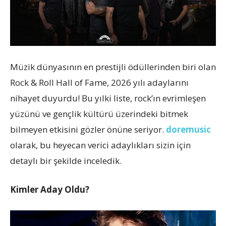
Müzik dünyasının en prestijli ödüllerinden biri olan
Rock & Roll Hall of Fame, 2026 yılı adaylarını
nihayet duyurdu! Bu yılki liste, rock’ın evrimleşen
yüzünü ve gençlik kültürü üzerindeki bitmek
bilmeyen etkisini gözler önüne seriyor.
doremusic
olarak, bu heyecan verici adaylıkları sizin için
detaylı bir şekilde inceledik.
Kimler Aday Oldu?