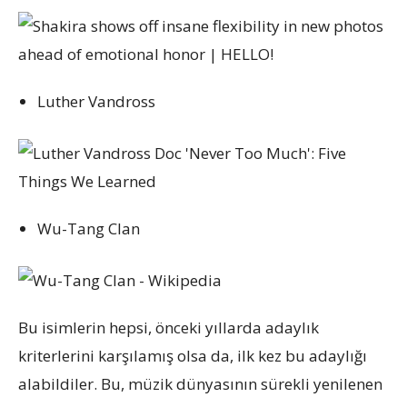
Luther Vandross
Wu-Tang Clan
Bu isimlerin hepsi, önceki yıllarda adaylık
kriterlerini karşılamış olsa da, ilk kez bu adaylığı
alabildiler. Bu, müzik dünyasının sürekli yenilenen