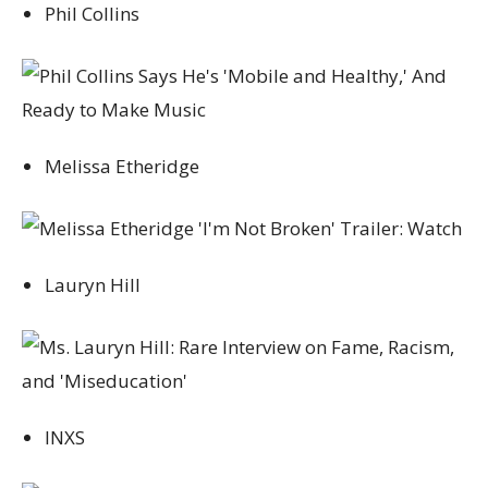
Phil Collins
Melissa Etheridge
Lauryn Hill
INXS