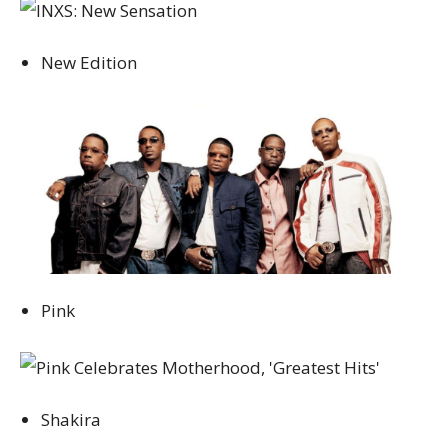
New Edition
Pink
Shakira