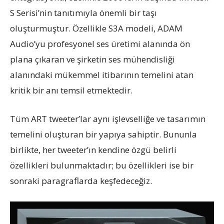
S Serisi’nin tanıtımıyla önemli bir taşı
oluşturmuştur. Özellikle S3A modeli, ADAM
Audio’yu profesyonel ses üretimi alanında ön
plana çıkaran ve şirketin ses mühendisliği
alanındaki mükemmel itibarının temelini atan
kritik bir anı temsil etmektedir.
Tüm ART tweeter’lar aynı işlevselliğe ve tasarımın
temelini oluşturan bir yapıya sahiptir. Bununla
birlikte, her tweeter’ın kendine özgü belirli
özellikleri bulunmaktadır; bu özellikleri ise bir
sonraki paragraflarda keşfedeceğiz.