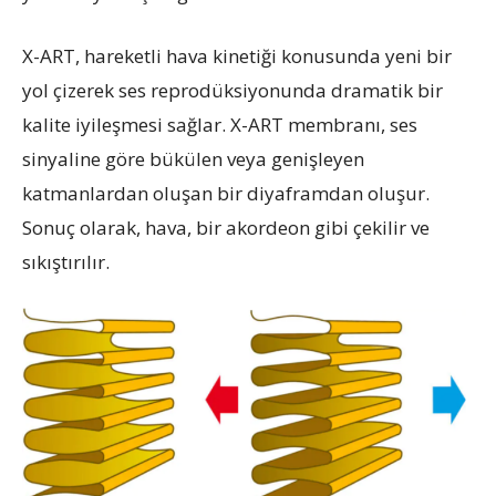
X-ART, hareketli hava kinetiği konusunda yeni bir
yol çizerek ses reprodüksiyonunda dramatik bir
kalite iyileşmesi sağlar. X-ART membranı, ses
sinyaline göre bükülen veya genişleyen
katmanlardan oluşan bir diyaframdan oluşur.
Sonuç olarak, hava, bir akordeon gibi çekilir ve
sıkıştırılır.