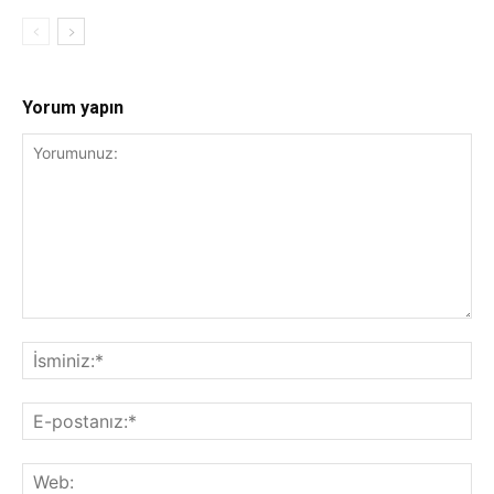
Yorum yapın