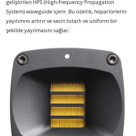
geliştirilen HPS (High-frequency Propagation
System) waveguide içerir. Bu özellik, hoparlörlerin
yayılımını artırır ve sesin tutarlı ve uniform bir
şekilde yayılmasını sağlar.