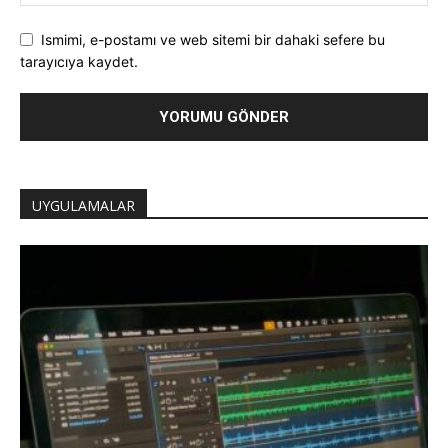
Ismimi, e-postamı ve web sitemi bir dahaki sefere bu
tarayıcıya kaydet.
UYGULAMALAR