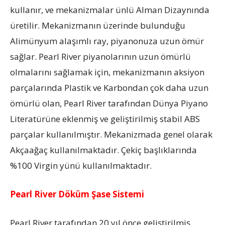
kullanır, ve mekanizmalar ünlü Alman Dizaynında
üretilir. Mekanizmanın üzerinde bulunduğu
Alimünyum alaşımlı ray, piyanonuza uzun ömür
sağlar. Pearl River piyanolarının uzun ömürlü
olmalarını sağlamak için, mekanizmanın aksiyon
parçalarında Plastik ve Karbondan çok daha uzun
ömürlü olan, Pearl River tarafından Dünya Piyano
Literatürüne eklenmiş ve geliştirilmiş stabil ABS
parçalar kullanılmıştır. Mekanizmada genel olarak
Akçaağaç kullanılmaktadır. Çekiç başlıklarında
%100 Virgin yünü kullanılmaktadır.
Pearl River Döküm Şase Sistemi
Pearl River tarafından 20 yıl önce geliştirilmiş