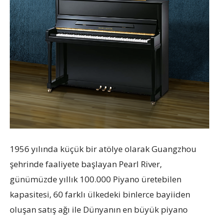
1956 yılında küçük bir atölye olarak Guangzhou
şehrinde faaliyete başlayan Pearl River,
günümüzde yıllık 100.000 Piyano üretebilen
kapasitesi, 60 farklı ülkedeki binlerce bayiiden
oluşan satış ağı ile Dünyanın en büyük piyano