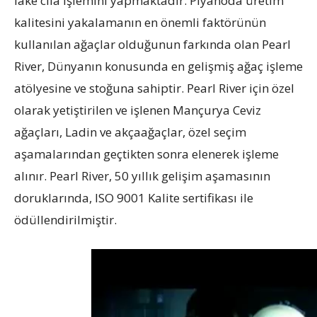
lake cila işlemini yapmaktadır. Piyanoda üretim
kalitesini yakalamanın en önemli faktörünün
kullanılan ağaçlar olduğunun farkında olan Pearl
River, Dünyanın konusunda en gelişmiş ağaç işleme
atölyesine ve stoğuna sahiptir. Pearl River için özel
olarak yetiştirilen ve işlenen Mançurya Ceviz
ağaçları, Ladin ve akçaağaçlar, özel seçim
aşamalarından geçtikten sonra elenerek işleme
alınır. Pearl River, 50 yıllık gelişim aşamasının
doruklarında, ISO 9001 Kalite sertifikası ile
ödüllendirilmiştir.