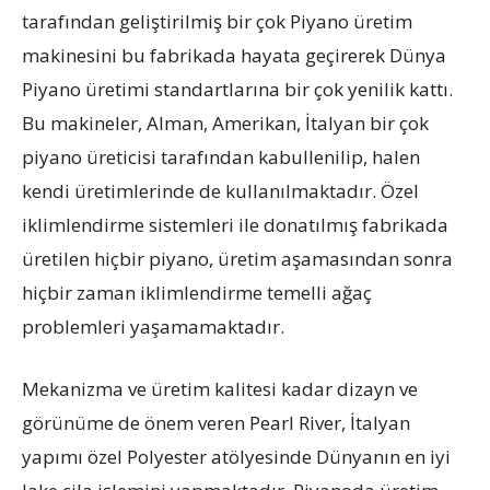
tarafından geliştirilmiş bir çok Piyano üretim
makinesini bu fabrikada hayata geçirerek Dünya
Piyano üretimi standartlarına bir çok yenilik kattı.
Bu makineler, Alman, Amerikan, İtalyan bir çok
piyano üreticisi tarafından kabullenilip, halen
kendi üretimlerinde de kullanılmaktadır. Özel
iklimlendirme sistemleri ile donatılmış fabrikada
üretilen hiçbir piyano, üretim aşamasından sonra
hiçbir zaman iklimlendirme temelli ağaç
problemleri yaşamamaktadır.
Mekanizma ve üretim kalitesi kadar dizayn ve
görünüme de önem veren Pearl River, İtalyan
yapımı özel Polyester atölyesinde Dünyanın en iyi