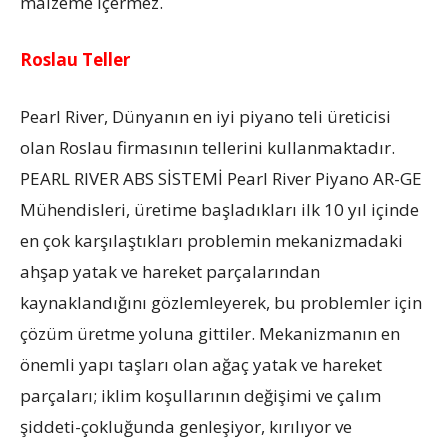
malzeme içermez.
Roslau Teller
Pearl River, Dünyanın en iyi piyano teli üreticisi
olan Roslau firmasının tellerini kullanmaktadır.
PEARL RIVER ABS SİSTEMİ Pearl River Piyano AR-GE
Mühendisleri, üretime başladıkları ilk 10 yıl içinde
en çok karşılaştıkları problemin mekanizmadaki
ahşap yatak ve hareket parçalarından
kaynaklandığını gözlemleyerek, bu problemler için
çözüm üretme yoluna gittiler. Mekanizmanın en
önemli yapı taşları olan ağaç yatak ve hareket
parçaları; iklim koşullarının değişimi ve çalım
şiddeti-çokluğunda genleşiyor, kırılıyor ve