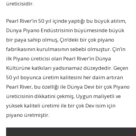
üreticisidir.
Pearl River’in 50 yıl içinde yaptığı bu büyük atılım,
Dünya Piyano Endüstrisinin büyümesinde büyük
bir paya sahip olmuş, Çin’deki bir çok piyano
fabrikasının kurulmasının sebebi olmuştur. Çin’in
ilk Piyano üreticisi olan Pearl River’in Dünya
Kültürüne katkıları yadsınamaz düzeydedir. Geçen
50 yıl boyunca üretim kalitesini her daim artıran
Pearl River, bu özelliği ile Dünya Devi bir çok Piyano
üreticisinin dikkatini çekmiş, Uygun maliyetli ve
yüksek kaliteli üretimi ile bir çok Dev isim için
piyano üretmiştir.