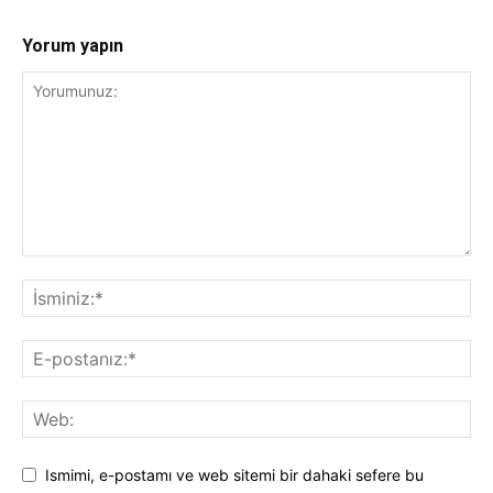
Yorum yapın
Ismimi, e-postamı ve web sitemi bir dahaki sefere bu