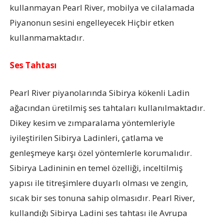
kullanmayan Pearl River, mobilya ve cilalamada
Piyanonun sesini engelleyecek Hiçbir etken
kullanmamaktadır.
Ses Tahtası
Pearl River piyanolarında Sibirya kökenli Ladin
ağacından üretilmiş ses tahtaları kullanılmaktadır.
Dikey kesim ve zımparalama yöntemleriyle
iyileştirilen Sibirya Ladinleri, çatlama ve
genleşmeye karşı özel yöntemlerle korumalıdır.
Sibirya Ladininin en temel özelliği, inceltilmiş
yapısı ile titreşimlere duyarlı olması ve zengin,
sıcak bir ses tonuna sahip olmasıdır. Pearl River,
kullandığı Sibirya Ladini ses tahtası ile Avrupa