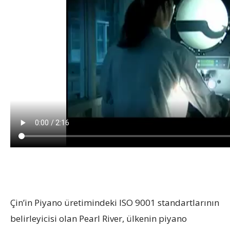
Çin’in Piyano üretimindeki ISO 9001 standartlarının
belirleyicisi olan Pearl River, ülkenin piyano