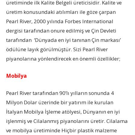
üretiminde ilk Kalite Belgeli üreticisidir. Kalite ve
üretim konusundaki atılımları ile göze çarpan
Pearl River, 2000 yılında Forbes International
dergisi tarafından onure edilmiş ve Çin Devleti
tarafından ‘Dünyada en iyi tanınan Çin markası’
ödülüne layık görülmüştür. Sizi Pearl River
piyanolarına yönlendirecek en önemli özellikler;
Mobilya
Pearl River tarafından 90’lı yılların sonunda 4
Milyon Dolar üzerinde bir yatırım ile kurulan
İtalyan Mobilya İşleme atölyesi, Dünyanın en iyi
işlenmiş ve Cilalanmış piyanolarını üretir. Cilalama
ve mobilya üretiminde Hiçbir plastik malzeme