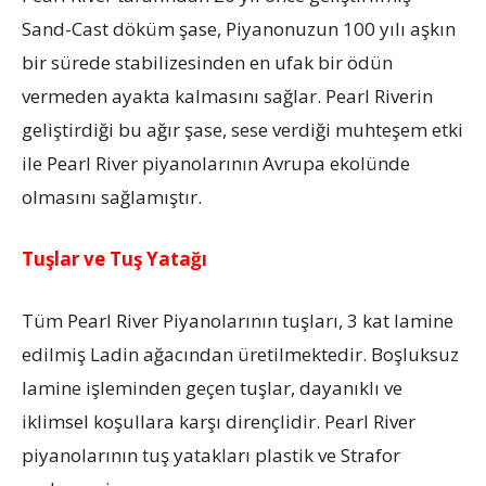
Sand-Cast döküm şase, Piyanonuzun 100 yılı aşkın
bir sürede stabilizesinden en ufak bir ödün
vermeden ayakta kalmasını sağlar. Pearl Riverin
geliştirdiği bu ağır şase, sese verdiği muhteşem etki
ile Pearl River piyanolarının Avrupa ekolünde
olmasını sağlamıştır.
Tuşlar ve Tuş Yatağı
Tüm Pearl River Piyanolarının tuşları, 3 kat lamine
edilmiş Ladin ağacından üretilmektedir. Boşluksuz
lamine işleminden geçen tuşlar, dayanıklı ve
iklimsel koşullara karşı dirençlidir. Pearl River
piyanolarının tuş yatakları plastik ve Strafor