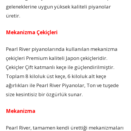
geleneklerine uygun yüksek kaliteli piyanolar
üretir.
Mekanizma Çekiçleri
Pearl River piyanolarında kullanılan mekanizma
çekiçleri Premium kaliteli Japon çekiçleridir.
Çekiçler Çift katmanlı keçe ile güçlendirilmiştir.
Toplam 8 kiloluk üst keçe, 6 kiloluk alt keçe
ağırlıkları ile Pearl River Piyanolar, Ton ve tuşede
size kesintisiz bir özgürlük sunar.
Mekanizma
Pearl River, tamamen kendi ürettiği mekanizmaları