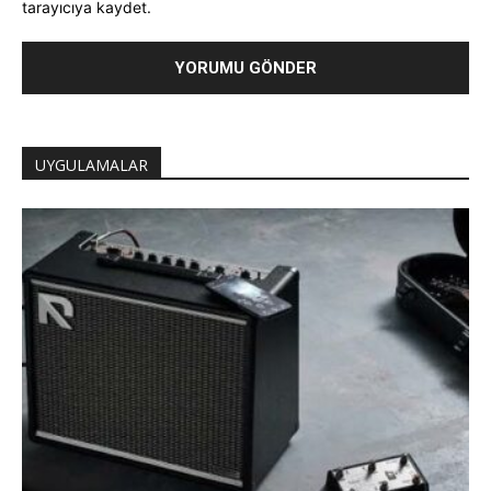
tarayıcıya kaydet.
UYGULAMALAR