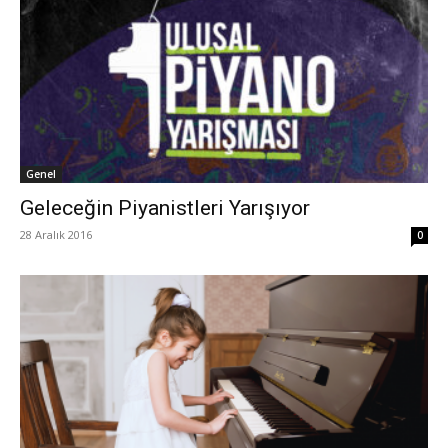
Genel
Geleceğin Piyanistleri Yarışıyor
28 Aralık 2016
0