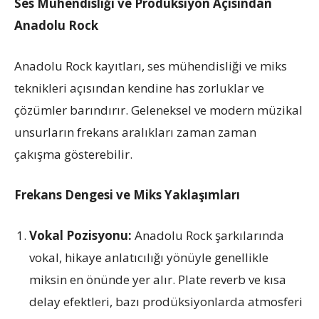
Ses Mühendisliği ve Prodüksiyon Açısından
Anadolu Rock
Anadolu Rock kayıtları, ses mühendisliği ve miks
teknikleri açısından kendine has zorluklar ve
çözümler barındırır. Geleneksel ve modern müzikal
unsurların frekans aralıkları zaman zaman
çakışma gösterebilir.
Frekans Dengesi ve Miks Yaklaşımları
Vokal Pozisyonu:
Anadolu Rock şarkılarında
vokal, hikaye anlatıcılığı yönüyle genellikle
miksin en önünde yer alır. Plate reverb ve kısa
delay efektleri, bazı prodüksiyonlarda atmosferi