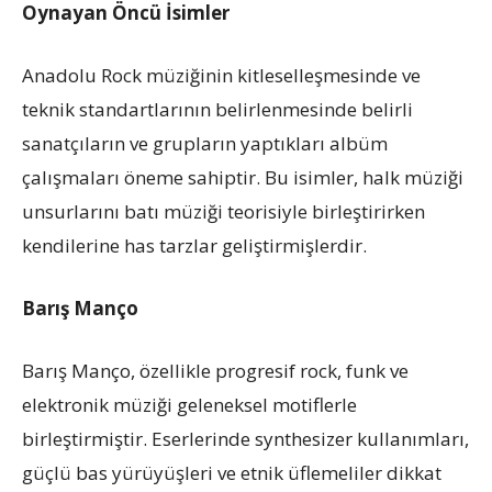
Oynayan Öncü İsimler
Anadolu Rock müziğinin kitleselleşmesinde ve
teknik standartlarının belirlenmesinde belirli
sanatçıların ve grupların yaptıkları albüm
çalışmaları öneme sahiptir. Bu isimler, halk müziği
unsurlarını batı müziği teorisiyle birleştirirken
kendilerine has tarzlar geliştirmişlerdir.
Barış Manço
Barış Manço, özellikle progresif rock, funk ve
elektronik müziği geleneksel motiflerle
birleştirmiştir. Eserlerinde synthesizer kullanımları,
güçlü bas yürüyüşleri ve etnik üflemeliler dikkat