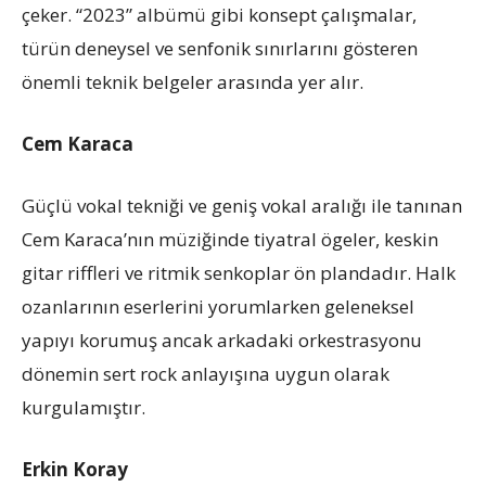
çeker. “2023” albümü gibi konsept çalışmalar,
türün deneysel ve senfonik sınırlarını gösteren
önemli teknik belgeler arasında yer alır.
Cem Karaca
Güçlü vokal tekniği ve geniş vokal aralığı ile tanınan
Cem Karaca’nın müziğinde tiyatral ögeler, keskin
gitar riffleri ve ritmik senkoplar ön plandadır. Halk
ozanlarının eserlerini yorumlarken geleneksel
yapıyı korumuş ancak arkadaki orkestrasyonu
dönemin sert rock anlayışına uygun olarak
kurgulamıştır.
Erkin Koray