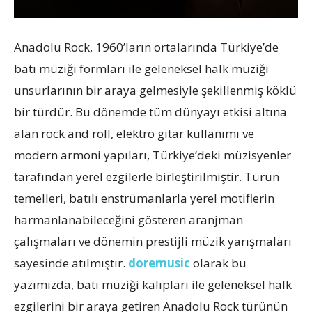
Anadolu Rock, 1960’ların ortalarında Türkiye’de
batı müziği formları ile geleneksel halk müziği
unsurlarının bir araya gelmesiyle şekillenmiş köklü
bir türdür. Bu dönemde tüm dünyayı etkisi altına
alan rock and roll, elektro gitar kullanımı ve
modern armoni yapıları, Türkiye’deki müzisyenler
tarafından yerel ezgilerle birleştirilmiştir. Türün
temelleri, batılı enstrümanlarla yerel motiflerin
harmanlanabileceğini gösteren aranjman
çalışmaları ve dönemin prestijli müzik yarışmaları
sayesinde atılmıştır.
doremusic
olarak bu
yazımızda, batı müziği kalıpları ile geleneksel halk
ezgilerini bir araya getiren Anadolu Rock türünün