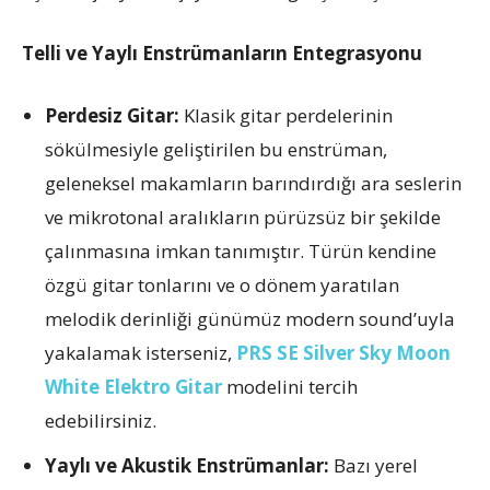
Telli ve Yaylı Enstrümanların Entegrasyonu
Perdesiz Gitar:
Klasik gitar perdelerinin
sökülmesiyle geliştirilen bu enstrüman,
geleneksel makamların barındırdığı ara seslerin
ve mikrotonal aralıkların pürüzsüz bir şekilde
çalınmasına imkan tanımıştır. Türün kendine
özgü gitar tonlarını ve o dönem yaratılan
melodik derinliği günümüz modern sound’uyla
yakalamak isterseniz,
PRS SE Silver Sky Moon
White Elektro Gitar
modelini tercih
edebilirsiniz.
Yaylı ve Akustik Enstrümanlar:
Bazı yerel