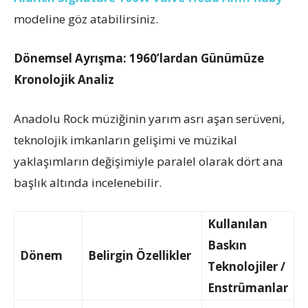
modeline göz atabilirsiniz.
Dönemsel Ayrışma: 1960’lardan Günümüze
Kronolojik Analiz
Anadolu Rock müziğinin yarım asrı aşan serüveni,
teknolojik imkanların gelişimi ve müzikal
yaklaşımların değişimiyle paralel olarak dört ana
başlık altında incelenebilir.
Kullanılan
Baskın
Dönem
Belirgin Özellikler
Teknolojiler /
Enstrümanlar