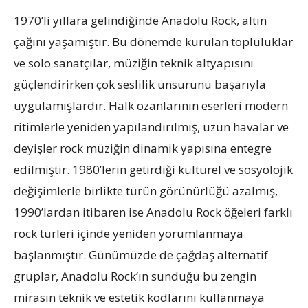
1970’li yıllara gelindiğinde Anadolu Rock, altın
çağını yaşamıştır. Bu dönemde kurulan topluluklar
ve solo sanatçılar, müziğin teknik altyapısını
güçlendirirken çok seslilik unsurunu başarıyla
uygulamışlardır. Halk ozanlarının eserleri modern
ritimlerle yeniden yapılandırılmış, uzun havalar ve
deyişler rock müziğin dinamik yapısına entegre
edilmiştir. 1980’lerin getirdiği kültürel ve sosyolojik
değişimlerle birlikte türün görünürlüğü azalmış,
1990’lardan itibaren ise Anadolu Rock öğeleri farklı
rock türleri içinde yeniden yorumlanmaya
başlanmıştır. Günümüzde de çağdaş alternatif
gruplar, Anadolu Rock’ın sunduğu bu zengin
mirasın teknik ve estetik kodlarını kullanmaya