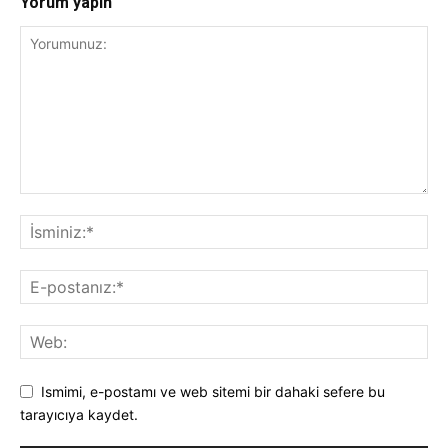
Yorum yapın
Ismimi, e-postamı ve web sitemi bir dahaki sefere bu
tarayıcıya kaydet.