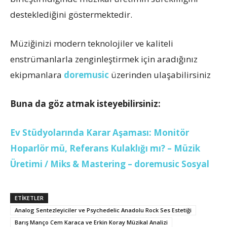
desteklediğini göstermektedir.
Müziğinizi modern teknolojiler ve kaliteli
enstrümanlarla zenginleştirmek için aradığınız
ekipmanlara
doremusic
üzerinden ulaşabilirsiniz
Buna da göz atmak isteyebilirsiniz:
Ev Stüdyolarında Karar Aşaması: Monitör
Hoparlör mü, Referans Kulaklığı mı? – Müzik
Üretimi / Miks & Mastering – doremusic Sosyal
ETİKETLER
Analog Sentezleyiciler ve Psychedelic Anadolu Rock Ses Estetiği
Barış Manço Cem Karaca ve Erkin Koray Müzikal Analizi