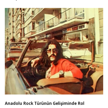
Anadolu Rock Türünün Gelişiminde Rol