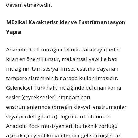
devam etmektedir.
Müzikal Karakteristikler ve Enstrümantasyon
Yapısı
Anadolu Rock müziğini teknik olarak ayırt edici
kılan en önemli unsur, makamsal yapı ile batı
müziğinin tam ses/yarım ses esasına dayanan
tampere sisteminin bir arada kullanılmasıdır.
Geleneksel Türk halk müziğinde bulunan koma
sesler (çeyrek sesler), standart batı
enstrümanlarında (örneğin klavyeli enstrümanlar
veya perdeli gitarlar) doğrudan bulunmaz.
Anadolu Rock müzisyenleri, bu teknik zorluğu
aşmak için yenilikçi yöntemler geliştirmişlerdir.