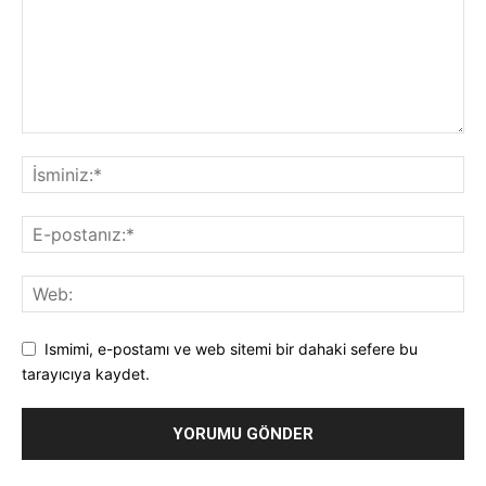
Ismimi, e-postamı ve web sitemi bir dahaki sefere bu
tarayıcıya kaydet.