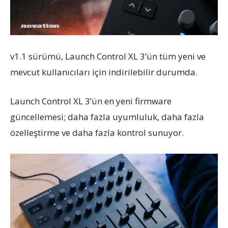
v1.1 sürümü, Launch Control XL 3’ün tüm yeni ve
mevcut kullanıcıları için indirilebilir durumda.
Launch Control XL 3’ün en yeni firmware
güncellemesi; daha fazla uyumluluk, daha fazla
özelleştirme ve daha fazla kontrol sunuyor.