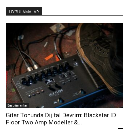
UYGULAMALAR
Enstrümanlar
Gitar Tonunda Dijital Devrim: Blackstar ID
Floor Two Amp Modeller &...