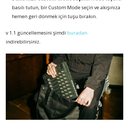
basılı tutun, bir Custom Mode seçin ve akışınıza
hemen geri dönmek için tuşu bırakın.
v 1.1 güncellemesini şimdi
buradan
indirebilirsiniz.