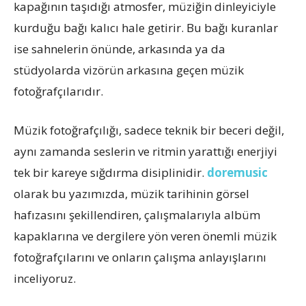
kapağının taşıdığı atmosfer, müziğin dinleyiciyle
kurduğu bağı kalıcı hale getirir. Bu bağı kuranlar
ise sahnelerin önünde, arkasında ya da
stüdyolarda vizörün arkasına geçen müzik
fotoğrafçılarıdır.
Müzik fotoğrafçılığı, sadece teknik bir beceri değil,
aynı zamanda seslerin ve ritmin yarattığı enerjiyi
tek bir kareye sığdırma disiplinidir.
doremusic
olarak bu yazımızda, müzik tarihinin görsel
hafızasını şekillendiren, çalışmalarıyla albüm
kapaklarına ve dergilere yön veren önemli müzik
fotoğrafçılarını ve onların çalışma anlayışlarını
inceliyoruz.