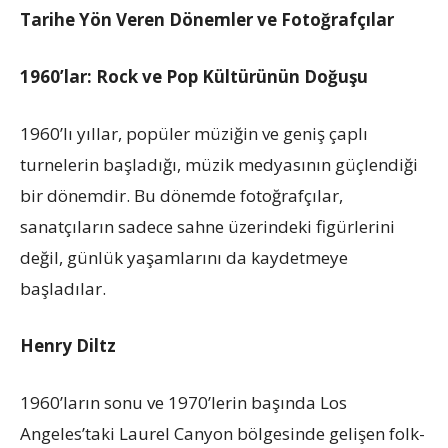
Tarihe Yön Veren Dönemler ve Fotoğrafçılar
1960’lar: Rock ve Pop Kültürünün Doğuşu
1960’lı yıllar, popüler müziğin ve geniş çaplı
turnelerin başladığı, müzik medyasının güçlendiği
bir dönemdir. Bu dönemde fotoğrafçılar,
sanatçıların sadece sahne üzerindeki figürlerini
değil, günlük yaşamlarını da kaydetmeye
başladılar.
Henry Diltz
1960’ların sonu ve 1970’lerin başında Los
Angeles’taki Laurel Canyon bölgesinde gelişen folk-