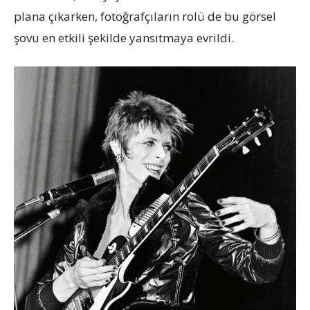
plana çıkarken, fotoğrafçıların rolü de bu görsel
şovu en etkili şekilde yansıtmaya evrildi.