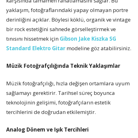
karşısında tamamen rahatlamasını sağlar. Bu
yaklaşım, fotoğraflarındaki yapay olmayan portre
derinliğini açıklar. Böylesi köklü, organik ve vintage
bir rock estetiğini sahnede görselleştirmek ve
tınısını hissetmek için
Gibson Jake Kiszka SG
Standard Elektro Gitar
modeline göz atabilirsiniz.
Müzik Fotoğrafçılığında Teknik Yaklaşımlar
Müzik fotoğrafçılığı, hızla değişen ortamlara uyum
sağlamayı gerektirir. Tarihsel süreç boyunca
teknolojinin gelişimi, fotoğrafçıların estetik
tercihlerini de doğrudan etkilemiştir.
Analog Dönem ve Işık Tercihleri