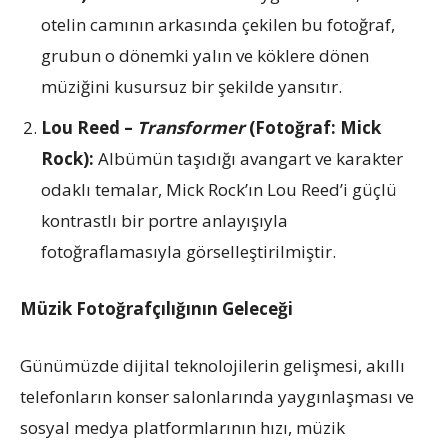
otelin camının arkasında çekilen bu fotoğraf,
grubun o dönemki yalın ve köklere dönen
müziğini kusursuz bir şekilde yansıtır.
Lou Reed –
Transformer
(Fotoğraf: Mick
Rock):
Albümün taşıdığı avangart ve karakter
odaklı temalar, Mick Rock’ın Lou Reed’i güçlü
kontrastlı bir portre anlayışıyla
fotoğraflamasıyla görselleştirilmiştir.
Müzik Fotoğrafçılığının Geleceği
Günümüzde dijital teknolojilerin gelişmesi, akıllı
telefonların konser salonlarında yaygınlaşması ve
sosyal medya platformlarının hızı, müzik