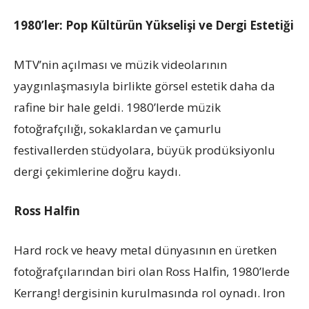
1980’ler: Pop Kültürün Yükselişi ve Dergi Estetiği
MTV’nin açılması ve müzik videolarının
yaygınlaşmasıyla birlikte görsel estetik daha da
rafine bir hale geldi. 1980’lerde müzik
fotoğrafçılığı, sokaklardan ve çamurlu
festivallerden stüdyolara, büyük prodüksiyonlu
dergi çekimlerine doğru kaydı.
Ross Halfin
Hard rock ve heavy metal dünyasının en üretken
fotoğrafçılarından biri olan Ross Halfin, 1980’lerde
Kerrang! dergisinin kurulmasında rol oynadı. Iron