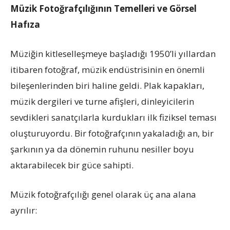
Müzik Fotoğrafçılığının Temelleri ve Görsel
Hafıza
Müziğin kitleselleşmeye başladığı 1950’li yıllardan
itibaren fotoğraf, müzik endüstrisinin en önemli
bileşenlerinden biri haline geldi. Plak kapakları,
müzik dergileri ve turne afişleri, dinleyicilerin
sevdikleri sanatçılarla kurdukları ilk fiziksel teması
oluşturuyordu. Bir fotoğrafçının yakaladığı an, bir
şarkının ya da dönemin ruhunu nesiller boyu
aktarabilecek bir güce sahipti.
Müzik fotoğrafçılığı genel olarak üç ana alana
ayrılır: