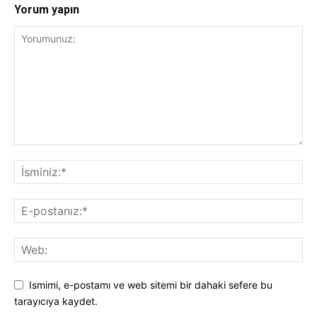
Yorum yapın
Ismimi, e-postamı ve web sitemi bir dahaki sefere bu
tarayıcıya kaydet.