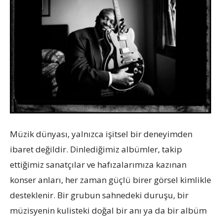
Müzik dünyası, yalnızca işitsel bir deneyimden
ibaret değildir. Dinlediğimiz albümler, takip
ettiğimiz sanatçılar ve hafızalarımıza kazınan
konser anları, her zaman güçlü birer görsel kimlikle
desteklenir. Bir grubun sahnedeki duruşu, bir
müzisyenin kulisteki doğal bir anı ya da bir albüm