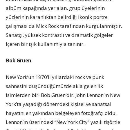
albüm kapağında yer alan, grup üyelerinin
yüzlerinin karanlıktan belirdiği ikonik portre
çalışması da Mick Rock tarafından kurgulanmıştır.
Sanatçı, yüksek kontrastlı ve dramatik gölgeler
içeren bir ışık kullanımıyla tanınır.
Bob Gruen
New York’un 1970’li yıllardaki rock ve punk
sahnesini düşündüğümüzde akla gelen ilk
isimlerden biri Bob Gruen’dir. John Lennon’ın New
York’ta yaşadığı dönemdeki kişisel ve sanatsal
hayatını en yakından belgeleyen fotoğrafçı oldu.
Lennon’ın üzerindeki “New York City” yazılı tişörtle