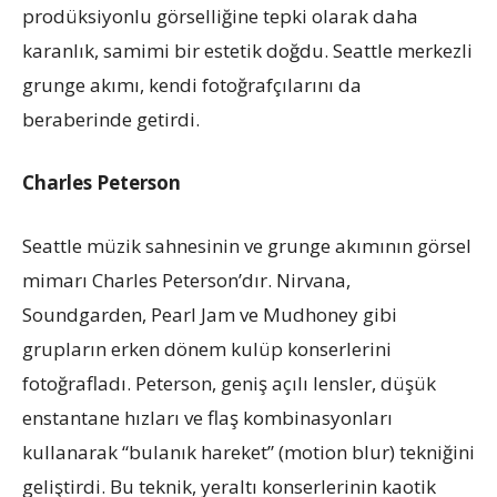
prodüksiyonlu görselliğine tepki olarak daha
karanlık, samimi bir estetik doğdu. Seattle merkezli
grunge akımı, kendi fotoğrafçılarını da
beraberinde getirdi.
Charles Peterson
Seattle müzik sahnesinin ve grunge akımının görsel
mimarı Charles Peterson’dır. Nirvana,
Soundgarden, Pearl Jam ve Mudhoney gibi
grupların erken dönem kulüp konserlerini
fotoğrafladı. Peterson, geniş açılı lensler, düşük
enstantane hızları ve flaş kombinasyonları
kullanarak “bulanık hareket” (motion blur) tekniğini
geliştirdi. Bu teknik, yeraltı konserlerinin kaotik