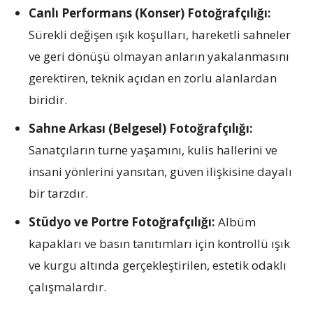
Canlı Performans (Konser) Fotoğrafçılığı:
Sürekli değişen ışık koşulları, hareketli sahneler
ve geri dönüşü olmayan anların yakalanmasını
gerektiren, teknik açıdan en zorlu alanlardan
biridir.
Sahne Arkası (Belgesel) Fotoğrafçılığı:
Sanatçıların turne yaşamını, kulis hallerini ve
insani yönlerini yansıtan, güven ilişkisine dayalı
bir tarzdır.
Stüdyo ve Portre Fotoğrafçılığı:
Albüm
kapakları ve basın tanıtımları için kontrollü ışık
ve kurgu altında gerçekleştirilen, estetik odaklı
çalışmalardır.