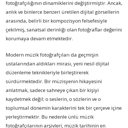
fotoğrafçılığının dinamiklerini değiştirmiştir. Ancak,
anlık ve binlerce benzeri üretilen dijital görsellerin
arasında, belirli bir kompozisyon felsefesiyle
çekilmiş, sanatsal derinliği olan fotoğraflar değerini
korumaya devam etmektedir.
Modern müzik fotoğrafçıları da geçmişin
ustalarından aldıkları mirası, yeni nesil dijital
düzenleme teknikleriyle birleştirerek
sürdürmektedir. Bir müzisyenin hikayesini
anlatmak, sadece sahneye çıkan bir kişiyi
kaydetmek değil; o seslerin, o sözlerin ve o
toplumsal dönemin karakterini tek bir çerçeve içine
yerleştirmektir. Bu nedenle ünlü müzik
fotoğrafçılarının arşivleri, müzik tarihinin en