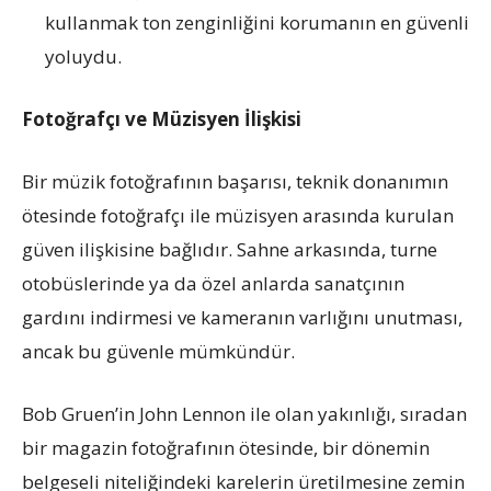
kullanmak ton zenginliğini korumanın en güvenli
yoluydu.
Fotoğrafçı ve Müzisyen İlişkisi
Bir müzik fotoğrafının başarısı, teknik donanımın
ötesinde fotoğrafçı ile müzisyen arasında kurulan
güven ilişkisine bağlıdır. Sahne arkasında, turne
otobüslerinde ya da özel anlarda sanatçının
gardını indirmesi ve kameranın varlığını unutması,
ancak bu güvenle mümkündür.
Bob Gruen’in John Lennon ile olan yakınlığı, sıradan
bir magazin fotoğrafının ötesinde, bir dönemin
belgeseli niteliğindeki karelerin üretilmesine zemin