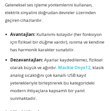
Geleneksel ses işleme yöntemlerini kullanan,
elektrik sinyalini doğrudan devreler üzerinden
geçiren cihazlardır.
Avantajları:
Kullanımı kolaydır (her fonksiyon
için fiziksel bir düğme vardır), ısınma ve kendine
has harmonik karakter sunabilir.
Dezavantajları:
Ayarlar kaydedilemez, fiziksel
olarak büyük ve ağırdır.
Mackie Onyx12
, klasik
analog sıcaklığını çok kanallı USB kayıt
yetenekleriyle birleştirerek bu kategorideki
modern ihtiyaçlara kapsamlı bir yanıt
sunmaktadır.