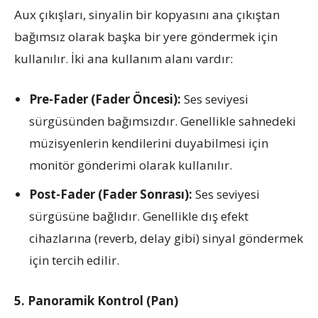
Aux çıkışları, sinyalin bir kopyasını ana çıkıştan
bağımsız olarak başka bir yere göndermek için
kullanılır. İki ana kullanım alanı vardır:
Pre-Fader (Fader Öncesi):
Ses seviyesi
sürgüsünden bağımsızdır. Genellikle sahnedeki
müzisyenlerin kendilerini duyabilmesi için
monitör gönderimi olarak kullanılır.
Post-Fader (Fader Sonrası):
Ses seviyesi
sürgüsüne bağlıdır. Genellikle dış efekt
cihazlarına (reverb, delay gibi) sinyal göndermek
için tercih edilir.
5. Panoramik Kontrol (Pan)