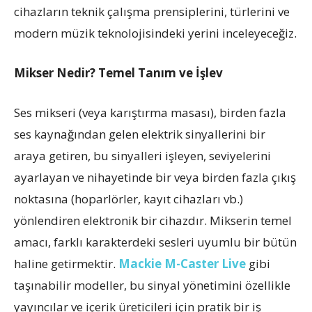
cihazların teknik çalışma prensiplerini, türlerini ve
modern müzik teknolojisindeki yerini inceleyeceğiz.
Mikser Nedir? Temel Tanım ve İşlev
Ses mikseri (veya karıştırma masası), birden fazla
ses kaynağından gelen elektrik sinyallerini bir
araya getiren, bu sinyalleri işleyen, seviyelerini
ayarlayan ve nihayetinde bir veya birden fazla çıkış
noktasına (hoparlörler, kayıt cihazları vb.)
yönlendiren elektronik bir cihazdır. Mikserin temel
amacı, farklı karakterdeki sesleri uyumlu bir bütün
haline getirmektir.
Mackie M-Caster Live
gibi
taşınabilir modeller, bu sinyal yönetimini özellikle
yayıncılar ve içerik üreticileri için pratik bir iş