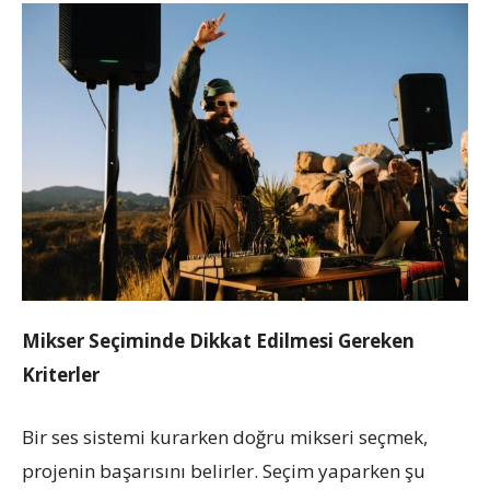
Mikser Seçiminde Dikkat Edilmesi Gereken
Kriterler
Bir ses sistemi kurarken doğru mikseri seçmek,
projenin başarısını belirler. Seçim yaparken şu