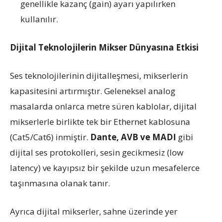
genellikle kazanç (gain) ayarı yapılırken
kullanılır.
Dijital Teknolojilerin Mikser Dünyasına Etkisi
Ses teknolojilerinin dijitalleşmesi, mikserlerin
kapasitesini artırmıştır. Geleneksel analog
masalarda onlarca metre süren kablolar, dijital
mikserlerle birlikte tek bir Ethernet kablosuna
(Cat5/Cat6) inmiştir.
Dante, AVB ve MADI
gibi
dijital ses protokolleri, sesin gecikmesiz (low
latency) ve kayıpsız bir şekilde uzun mesafelerce
taşınmasına olanak tanır.
Ayrıca dijital mikserler, sahne üzerinde yer