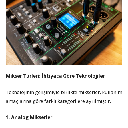
Mikser Türleri: İhtiyaca Göre Teknolojiler
Teknolojinin gelişimiyle birlikte mikserler, kullanım
amaçlarına göre farklı kategorilere ayrılmıştır.
1. Analog Mikserler