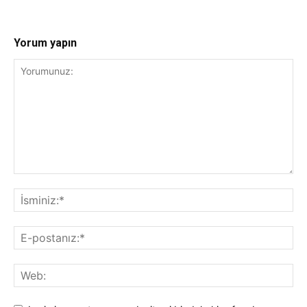
Yorum yapın