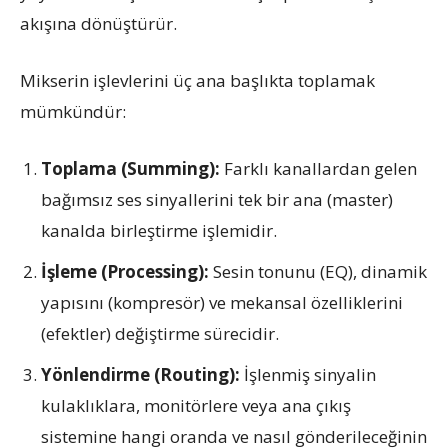
akışına dönüştürür.
Mikserin işlevlerini üç ana başlıkta toplamak
mümkündür:
Toplama (Summing):
Farklı kanallardan gelen
bağımsız ses sinyallerini tek bir ana (master)
kanalda birleştirme işlemidir.
İşleme (Processing):
Sesin tonunu (EQ), dinamik
yapısını (kompresör) ve mekansal özelliklerini
(efektler) değiştirme sürecidir.
Yönlendirme (Routing):
İşlenmiş sinyalin
kulaklıklara, monitörlere veya ana çıkış
sistemine hangi oranda ve nasıl gönderileceğinin