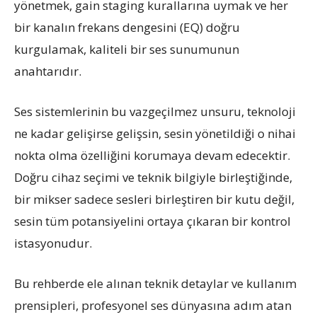
yönetmek, gain staging kurallarına uymak ve her
bir kanalın frekans dengesini (EQ) doğru
kurgulamak, kaliteli bir ses sunumunun
anahtarıdır.
Ses sistemlerinin bu vazgeçilmez unsuru, teknoloji
ne kadar gelişirse gelişsin, sesin yönetildiği o nihai
nokta olma özelliğini korumaya devam edecektir.
Doğru cihaz seçimi ve teknik bilgiyle birleştiğinde,
bir mikser sadece sesleri birleştiren bir kutu değil,
sesin tüm potansiyelini ortaya çıkaran bir kontrol
istasyonudur.
Bu rehberde ele alınan teknik detaylar ve kullanım
prensipleri, profesyonel ses dünyasına adım atan