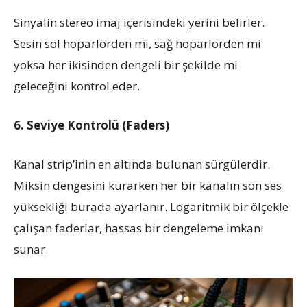
Sinyalin stereo imaj içerisindeki yerini belirler.
Sesin sol hoparlörden mi, sağ hoparlörden mi
yoksa her ikisinden dengeli bir şekilde mi
geleceğini kontrol eder.
6. Seviye Kontrolü (Faders)
Kanal strip’inin en altında bulunan sürgülerdir.
Miksin dengesini kurarken her bir kanalın son ses
yüksekliği burada ayarlanır. Logaritmik bir ölçekle
çalışan faderlar, hassas bir dengeleme imkanı
sunar.