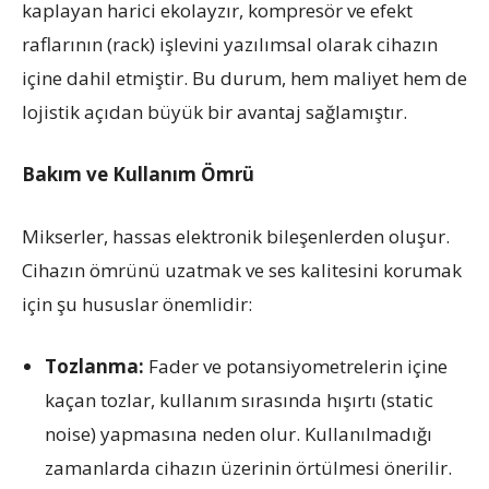
kaplayan harici ekolayzır, kompresör ve efekt
raflarının (rack) işlevini yazılımsal olarak cihazın
içine dahil etmiştir. Bu durum, hem maliyet hem de
lojistik açıdan büyük bir avantaj sağlamıştır.
Bakım ve Kullanım Ömrü
Mikserler, hassas elektronik bileşenlerden oluşur.
Cihazın ömrünü uzatmak ve ses kalitesini korumak
için şu hususlar önemlidir:
Tozlanma:
Fader ve potansiyometrelerin içine
kaçan tozlar, kullanım sırasında hışırtı (static
noise) yapmasına neden olur. Kullanılmadığı
zamanlarda cihazın üzerinin örtülmesi önerilir.