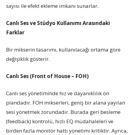
sayısı ile efekt ekleme imkanı sunarlar.
Canlı Ses ve Stüdyo Kullanımı Arasındaki
Farklar
Bir mikserin tasarımı, kullanılacağı ortama göre
değişiklik gösterir.
Canlı Ses (Front of House – FOH)
Canlı ses yönetiminde hız ve dayanıklılık ön
plandadır. FOH mikserleri, geniş bir alana yayılan
sesi yönetmek zorundadır. Burada geri besleme
(feedback) kontrolü, hızlı EQ müdahaleleri ve
birden fazla monitör hattı yönetimi kritiktir. Ayrıca,