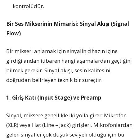
kontrolüdür.
Bir Ses Mikserinin Mimarisi: Sinyal Akışı (Signal
Flow)
Bir mikseri anlamak için sinyalin cihazın içine
girdiği andan itibaren hangi aşamalardan geçtiğini
bilmek gerekir. Sinyal akışı, sesin kalitesini
doğrudan belirleyen teknik bir süreçtir.
1. Giriş Katı (Input Stage) ve Preamp
Sinyal, miksere genellikle iki yolla girer: Mikrofon
(XLR) veya Hat (Line – Jack) girişleri. Mikrofonlardan
gelen sinyaller çok düşük seviyeli olduğu için bu