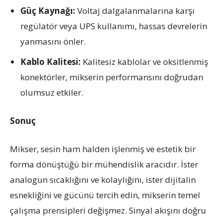
Güç Kaynağı:
Voltaj dalgalanmalarına karşı
regülatör veya UPS kullanımı, hassas devrelerin
yanmasını önler.
Kablo Kalitesi:
Kalitesiz kablolar ve oksitlenmiş
konektörler, mikserin performansını doğrudan
olumsuz etkiler.
Sonuç
Mikser, sesin ham halden işlenmiş ve estetik bir
forma dönüştüğü bir mühendislik aracıdır. İster
analogun sıcaklığını ve kolaylığını, ister dijitalin
esnekliğini ve gücünü tercih edin, mikserin temel
çalışma prensipleri değişmez. Sinyal akışını doğru