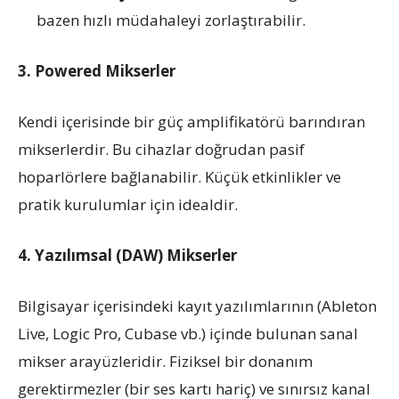
bazen hızlı müdahaleyi zorlaştırabilir.
3. Powered Mikserler
Kendi içerisinde bir güç amplifikatörü barındıran
mikserlerdir. Bu cihazlar doğrudan pasif
hoparlörlere bağlanabilir. Küçük etkinlikler ve
pratik kurulumlar için idealdir.
4. Yazılımsal (DAW) Mikserler
Bilgisayar içerisindeki kayıt yazılımlarının (Ableton
Live, Logic Pro, Cubase vb.) içinde bulunan sanal
mikser arayüzleridir. Fiziksel bir donanım
gerektirmezler (bir ses kartı hariç) ve sınırsız kanal