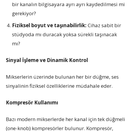
bir kanalın bilgisayara ayrı ayrı kaydedilmesi mi
gerekiyor?
Fiziksel boyut ve taşınabilirlik:
Cihaz sabit bir
stüdyoda mı duracak yoksa sürekli taşınacak
mı?
Sinyal İşleme ve Dinamik Kontrol
Mikserlerin üzerinde bulunan her bir düğme, ses
sinyalinin fiziksel özelliklerine müdahale eder.
Kompresör Kullanımı
Bazı modern mikserlerde her kanal için tek düğmeli
(one-knob) kompresörler bulunur. Kompresör,