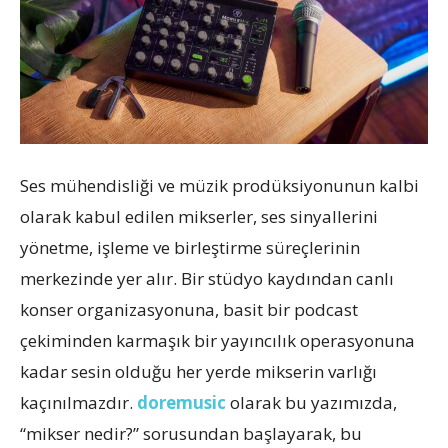
Ses mühendisliği ve müzik prodüksiyonunun kalbi
olarak kabul edilen mikserler, ses sinyallerini
yönetme, işleme ve birleştirme süreçlerinin
merkezinde yer alır. Bir stüdyo kaydından canlı
konser organizasyonuna, basit bir podcast
çekiminden karmaşık bir yayıncılık operasyonuna
kadar sesin olduğu her yerde mikserin varlığı
kaçınılmazdır.
doremusic
olarak bu yazımızda,
“mikser nedir?” sorusundan başlayarak, bu