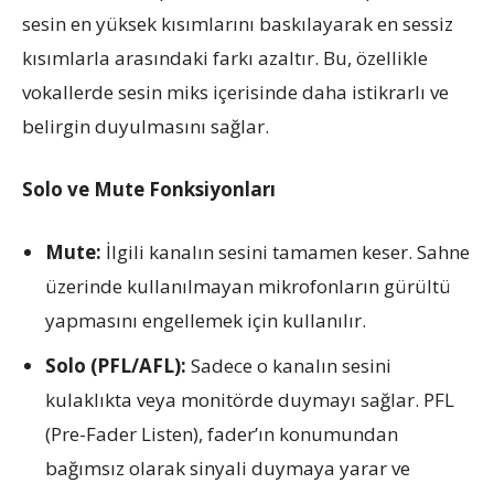
sesin en yüksek kısımlarını baskılayarak en sessiz
kısımlarla arasındaki farkı azaltır. Bu, özellikle
vokallerde sesin miks içerisinde daha istikrarlı ve
belirgin duyulmasını sağlar.
Solo ve Mute Fonksiyonları
Mute:
İlgili kanalın sesini tamamen keser. Sahne
üzerinde kullanılmayan mikrofonların gürültü
yapmasını engellemek için kullanılır.
Solo (PFL/AFL):
Sadece o kanalın sesini
kulaklıkta veya monitörde duymayı sağlar. PFL
(Pre-Fader Listen), fader’ın konumundan
bağımsız olarak sinyali duymaya yarar ve