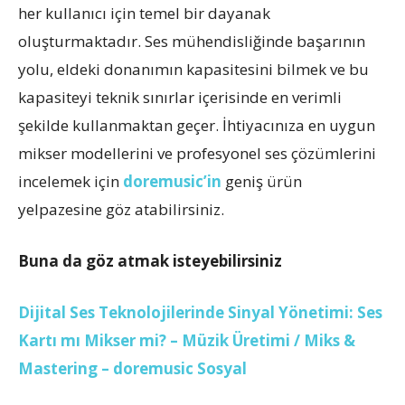
her kullanıcı için temel bir dayanak
oluşturmaktadır. Ses mühendisliğinde başarının
yolu, eldeki donanımın kapasitesini bilmek ve bu
kapasiteyi teknik sınırlar içerisinde en verimli
şekilde kullanmaktan geçer. İhtiyacınıza en uygun
mikser modellerini ve profesyonel ses çözümlerini
incelemek için
doremusic’in
geniş ürün
yelpazesine göz atabilirsiniz.
Buna da göz atmak isteyebilirsiniz
Dijital Ses Teknolojilerinde Sinyal Yönetimi: Ses
Kartı mı Mikser mi? – Müzik Üretimi / Miks &
Mastering – doremusic Sosyal