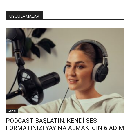
UYGULAMALAR
Genel
PODCAST BAŞLATIN: KENDİ SES
FORMATINIZI YAYINA ALMAK İÇİN 6 ADIM