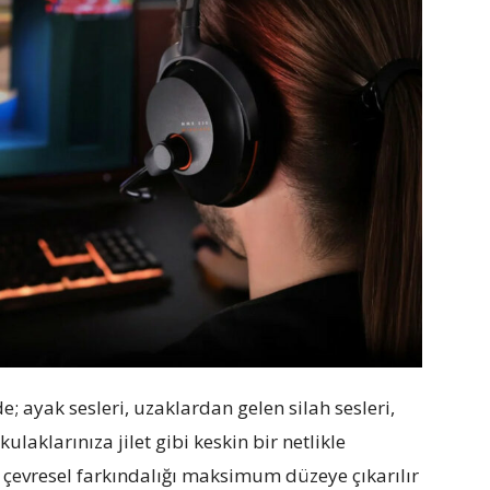
; ayak sesleri, uzaklardan gelen silah sesleri,
kulaklarınıza jilet gibi keskin bir netlikle
 çevresel farkındalığı maksimum düzeye çıkarılır