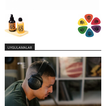
UYGULAMALAR