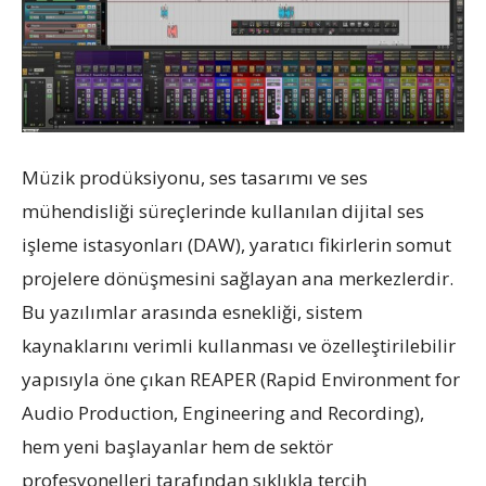
Müzik prodüksiyonu, ses tasarımı ve ses
mühendisliği süreçlerinde kullanılan dijital ses
işleme istasyonları (DAW), yaratıcı fikirlerin somut
projelere dönüşmesini sağlayan ana merkezlerdir.
Bu yazılımlar arasında esnekliği, sistem
kaynaklarını verimli kullanması ve özelleştirilebilir
yapısıyla öne çıkan REAPER (Rapid Environment for
Audio Production, Engineering and Recording),
hem yeni başlayanlar hem de sektör
profesyonelleri tarafından sıklıkla tercih