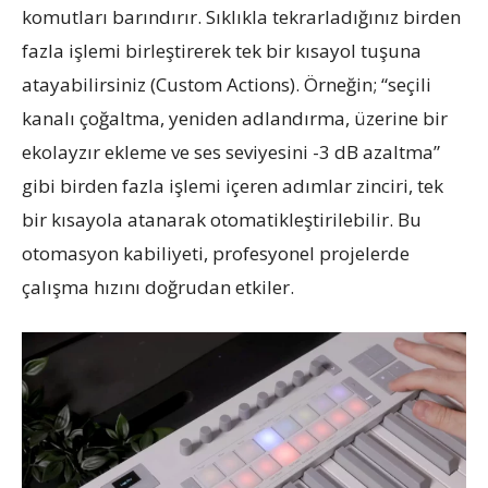
komutları barındırır. Sıklıkla tekrarladığınız birden
fazla işlemi birleştirerek tek bir kısayol tuşuna
atayabilirsiniz (Custom Actions). Örneğin; “seçili
kanalı çoğaltma, yeniden adlandırma, üzerine bir
ekolayzır ekleme ve ses seviyesini -3 dB azaltma”
gibi birden fazla işlemi içeren adımlar zinciri, tek
bir kısayola atanarak otomatikleştirilebilir. Bu
otomasyon kabiliyeti, profesyonel projelerde
çalışma hızını doğrudan etkiler.