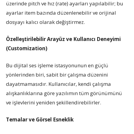
üzerinde pitch ve hız (rate) ayarları yapılabilir; bu
ayarlar item bazında düzenlenebilir ve orijinal
dosyayı kalıcı olarak değiştirmez.
Özelleştirilebilir Arayüz ve Kullanıcı Deneyimi
(Customization)
Bu dijital ses işleme istasyonunun en güçlü
yönlerinden biri, sabit bir çalışma düzenini
dayatmamasıdır. Kullanıcılar, kendi çalışma
alışkanlıklarına göre yazılımın tüm görünümünü
ve işlevlerini yeniden şekillendirebilirler.
Temalar ve Görsel Esneklik