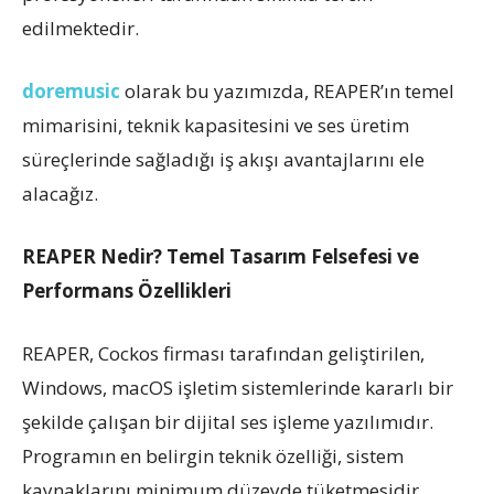
edilmektedir.
doremusic
olarak bu yazımızda, REAPER’ın temel
mimarisini, teknik kapasitesini ve ses üretim
süreçlerinde sağladığı iş akışı avantajlarını ele
alacağız.
REAPER Nedir? Temel Tasarım Felsefesi ve
Performans Özellikleri
REAPER, Cockos firması tarafından geliştirilen,
Windows, macOS işletim sistemlerinde kararlı bir
şekilde çalışan bir dijital ses işleme yazılımıdır.
Programın en belirgin teknik özelliği, sistem
kaynaklarını minimum düzeyde tüketmesidir.