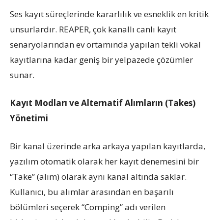
Ses kayıt süreçlerinde kararlılık ve esneklik en kritik
unsurlardır. REAPER, çok kanallı canlı kayıt
senaryolarından ev ortamında yapılan tekli vokal
kayıtlarına kadar geniş bir yelpazede çözümler
sunar.
Kayıt Modları ve Alternatif Alımların (Takes)
Yönetimi
Bir kanal üzerinde arka arkaya yapılan kayıtlarda,
yazılım otomatik olarak her kayıt denemesini bir
“Take” (alım) olarak aynı kanal altında saklar.
Kullanıcı, bu alımlar arasından en başarılı
bölümleri seçerek “Comping” adı verilen