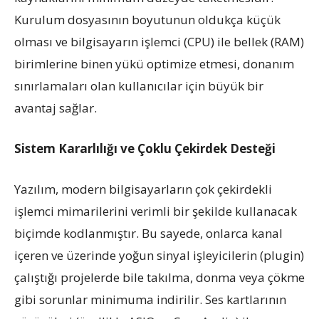
Kurulum dosyasının boyutunun oldukça küçük
olması ve bilgisayarın işlemci (CPU) ile bellek (RAM)
birimlerine binen yükü optimize etmesi, donanım
sınırlamaları olan kullanıcılar için büyük bir
avantaj sağlar.
Sistem Kararlılığı ve Çoklu Çekirdek Desteği
Yazılım, modern bilgisayarların çok çekirdekli
işlemci mimarilerini verimli bir şekilde kullanacak
biçimde kodlanmıştır. Bu sayede, onlarca kanal
içeren ve üzerinde yoğun sinyal işleyicilerin (plugin)
çalıştığı projelerde bile takılma, donma veya çökme
gibi sorunlar minimuma indirilir. Ses kartlarının