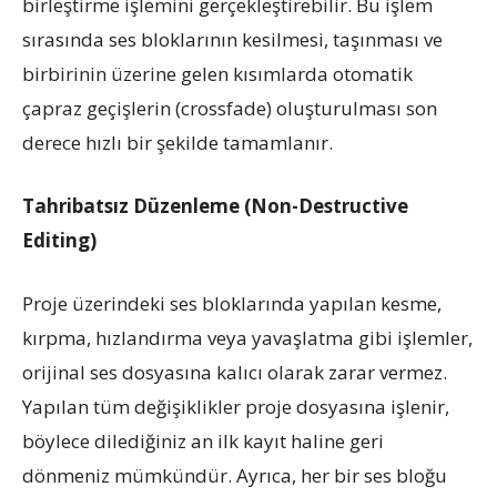
birleştirme işlemini gerçekleştirebilir. Bu işlem
sırasında ses bloklarının kesilmesi, taşınması ve
birbirinin üzerine gelen kısımlarda otomatik
çapraz geçişlerin (crossfade) oluşturulması son
derece hızlı bir şekilde tamamlanır.
Tahribatsız Düzenleme (Non-Destructive
Editing)
Proje üzerindeki ses bloklarında yapılan kesme,
kırpma, hızlandırma veya yavaşlatma gibi işlemler,
orijinal ses dosyasına kalıcı olarak zarar vermez.
Yapılan tüm değişiklikler proje dosyasına işlenir,
böylece dilediğiniz an ilk kayıt haline geri
dönmeniz mümkündür. Ayrıca, her bir ses bloğu