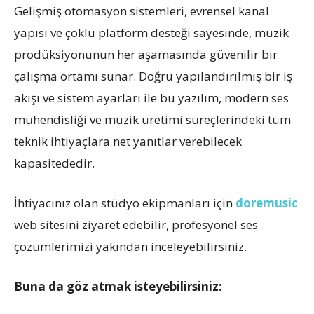
Gelişmiş otomasyon sistemleri, evrensel kanal
yapısı ve çoklu platform desteği sayesinde, müzik
prodüksiyonunun her aşamasında güvenilir bir
çalışma ortamı sunar. Doğru yapılandırılmış bir iş
akışı ve sistem ayarları ile bu yazılım, modern ses
mühendisliği ve müzik üretimi süreçlerindeki tüm
teknik ihtiyaçlara net yanıtlar verebilecek
kapasitededir.
İhtiyacınız olan stüdyo ekipmanları için
doremusic
web sitesini ziyaret edebilir, profesyonel ses
çözümlerimizi yakından inceleyebilirsiniz.
Buna da göz atmak isteyebilirsiniz: