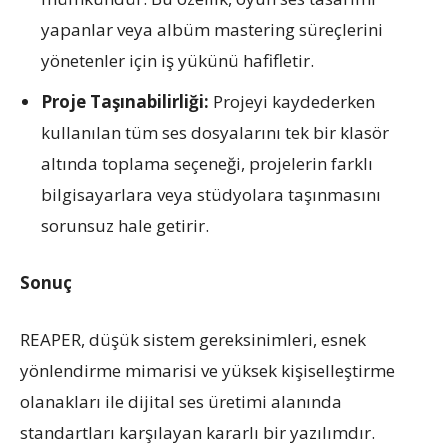
yapanlar veya albüm mastering süreçlerini
yönetenler için iş yükünü hafifletir.
Proje Taşınabilirliği:
Projeyi kaydederken
kullanılan tüm ses dosyalarını tek bir klasör
altında toplama seçeneği, projelerin farklı
bilgisayarlara veya stüdyolara taşınmasını
sorunsuz hale getirir.
Sonuç
REAPER, düşük sistem gereksinimleri, esnek
yönlendirme mimarisi ve yüksek kişiselleştirme
olanakları ile dijital ses üretimi alanında
standartları karşılayan kararlı bir yazılımdır.