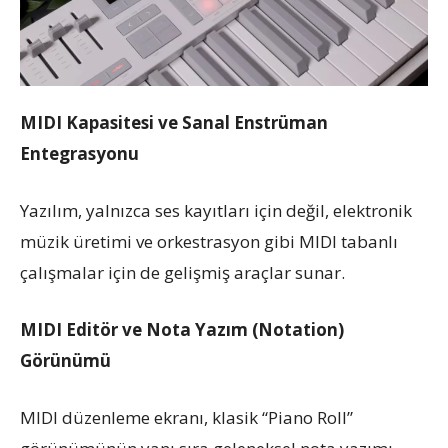
MIDI Kapasitesi ve Sanal Enstrüman
Entegrasyonu
Yazılım, yalnızca ses kayıtları için değil, elektronik
müzik üretimi ve orkestrasyon gibi MIDI tabanlı
çalışmalar için de gelişmiş araçlar sunar.
MIDI Editör ve Nota Yazım (Notation)
Görünümü
MIDI düzenleme ekranı, klasik “Piano Roll”