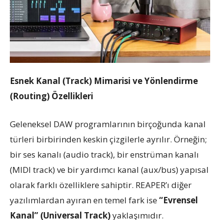
Esnek Kanal (Track) Mimarisi ve Yönlendirme
(Routing) Özellikleri
Geleneksel DAW programlarının birçoğunda kanal
türleri birbirinden keskin çizgilerle ayrılır. Örneğin;
bir ses kanalı (audio track), bir enstrüman kanalı
(MIDI track) ve bir yardımcı kanal (aux/bus) yapısal
olarak farklı özelliklere sahiptir. REAPER’ı diğer
yazılımlardan ayıran en temel fark ise
“Evrensel
Kanal” (Universal Track)
yaklaşımıdır.