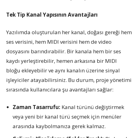
Tek Tip Kanal Yapısının Avantajları
Yazılımda oluşturulan her kanal, doğası gereği hem
ses verisini, hem MIDI verisini hem de video
dosyasını barındırabilir. Bir kanala hem bir ses
kaydı yerleştirebilir, hemen arkasına bir MIDI
bloğu ekleyebilir ve aynı kanalın üzerine sinyal
işleyiciler atayabilirsiniz. Bu durum, proje yönetimi
sırasında kullanıcılara şu avantajları sağlar:
Zaman Tasarrufu:
Kanal türünü değiştirmek
veya yeni bir kanal türü seçmek için menüler
arasında kaybolmanıza gerek kalmaz.