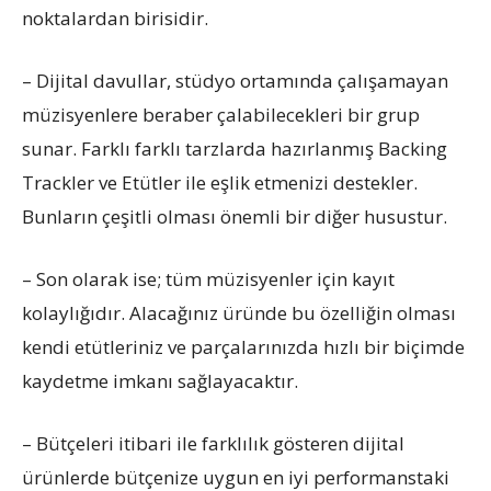
noktalardan birisidir.
– Dijital davullar, stüdyo ortamında çalışamayan
müzisyenlere beraber çalabilecekleri bir grup
sunar. Farklı farklı tarzlarda hazırlanmış Backing
Trackler ve Etütler ile eşlik etmenizi destekler.
Bunların çeşitli olması önemli bir diğer husustur.
– Son olarak ise; tüm müzisyenler için kayıt
kolaylığıdır. Alacağınız üründe bu özelliğin olması
kendi etütleriniz ve parçalarınızda hızlı bir biçimde
kaydetme imkanı sağlayacaktır.
– Bütçeleri itibari ile farklılık gösteren dijital
ürünlerde bütçenize uygun en iyi performanstaki