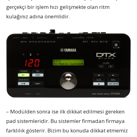
gerçekçi bir işlem hızı gelişmekte olan ritm
kulağınız adına önemlidir.
– Modülden sonra ise ilk dikkat edilmesi gereken
pad sistemleridir. Bu sistemler firmadan firmaya
farklılık gösterir. Bizim bu konuda dikkat etmemiz