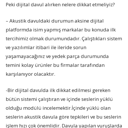
Peki dijital davul alırken nelere dikkat etmeliyiz?
– Akustik davuldaki durumun aksine dijital
platformda isim yapmış markalar bu konuda ilk
tercihimiz olmak durumundadır. Çalıştıkları sistem
ve yazılımlar itibari ile ileride sorun
yaşamayacağınız ve yedek parça durumunda
temini kolay ürünler bu firmalar tarafından
karşılanıyor olacaktır.
-Bir dijital davulda ilk dikkat edilmesi gereken
bütün sistemi çalıştıran ve içinde seslerin yüklü
olduğu modülü incelemektir.İçinde yüklü olan
seslerin akustik davula göre tepkileri ve bu seslerin
işlem hızı çok önemlidir. Davula yapılan vuruşlarda