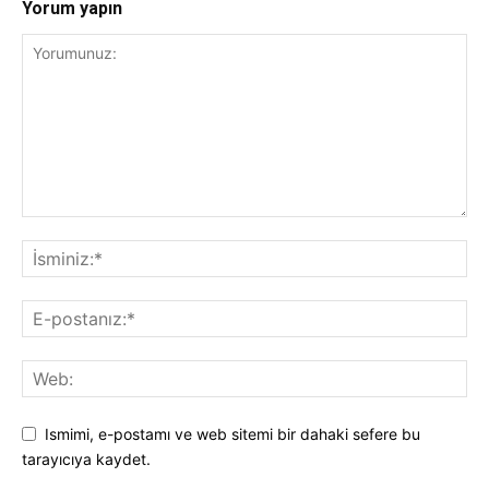
Yorum yapın
Ismimi, e-postamı ve web sitemi bir dahaki sefere bu
tarayıcıya kaydet.