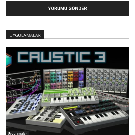
UYGULAMALAR
Uygulamalar