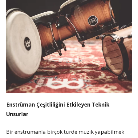
Enstrüman Çeşitliliğini Etkileyen Teknik
Unsurlar
Bir enstrümanla birçok türde müzik yapabilmek