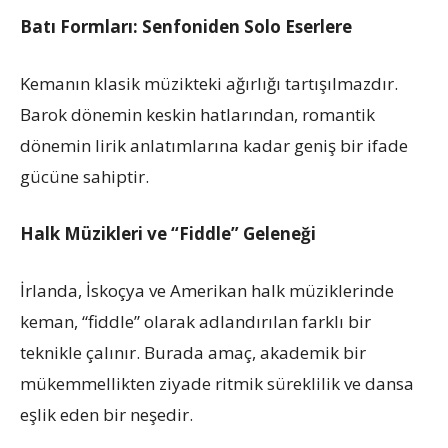
Batı Formları: Senfoniden Solo Eserlere
Kemanın klasik müzikteki ağırlığı tartışılmazdır.
Barok dönemin keskin hatlarından, romantik
dönemin lirik anlatımlarına kadar geniş bir ifade
gücüne sahiptir.
Halk Müzikleri ve “Fiddle” Geleneği
İrlanda, İskoçya ve Amerikan halk müziklerinde
keman, “fiddle” olarak adlandırılan farklı bir
teknikle çalınır. Burada amaç, akademik bir
mükemmellikten ziyade ritmik süreklilik ve dansa
eşlik eden bir neşedir.