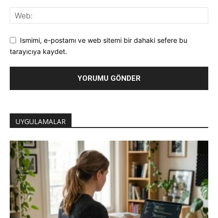
Ismimi, e-postamı ve web sitemi bir dahaki sefere bu
tarayıcıya kaydet.
UYGULAMALAR