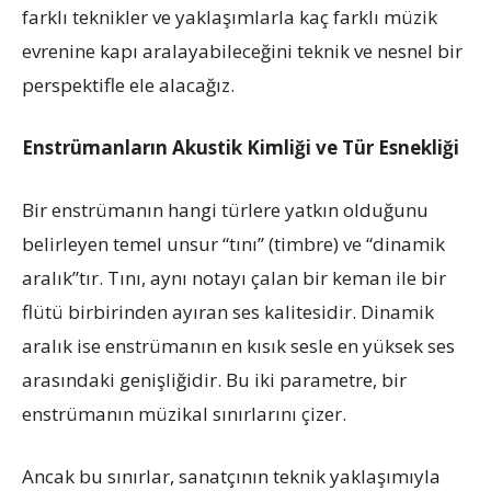
farklı teknikler ve yaklaşımlarla kaç farklı müzik
evrenine kapı aralayabileceğini teknik ve nesnel bir
perspektifle ele alacağız.
Enstrümanların Akustik Kimliği ve Tür Esnekliği
Bir enstrümanın hangi türlere yatkın olduğunu
belirleyen temel unsur “tını” (timbre) ve “dinamik
aralık”tır. Tını, aynı notayı çalan bir keman ile bir
flütü birbirinden ayıran ses kalitesidir. Dinamik
aralık ise enstrümanın en kısık sesle en yüksek ses
arasındaki genişliğidir. Bu iki parametre, bir
enstrümanın müzikal sınırlarını çizer.
Ancak bu sınırlar, sanatçının teknik yaklaşımıyla