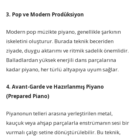
3. Pop ve Modern Prodüksiyon
Modern pop müzikte piyano, genellikle şarkının
iskeletini oluşturur. Burada teknik beceriden
ziyade, duygu aktarımı ve ritmik sadelik önemlidir.
Balladlardan yüksek enerjili dans parçalarına
kadar piyano, her türlü altyapıya uyum sağlar.
4. Avant-Garde ve Hazırlanmış Piyano
(Prepared Piano)
Piyanonun telleri arasına yerleştirilen metal,
kauçuk veya ahşap parçalarla enstrümanın sesi bir
vurmalı çalgı setine dönüştürülebilir. Bu teknik,