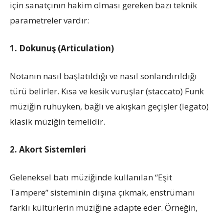
için sanatçının hakim olması gereken bazı teknik
parametreler vardır:
1. Dokunuş (Articulation)
Notanın nasıl başlatıldığı ve nasıl sonlandırıldığı
türü belirler. Kısa ve kesik vuruşlar (staccato) Funk
müziğin ruhuyken, bağlı ve akışkan geçişler (legato)
klasik müziğin temelidir.
2. Akort Sistemleri
Geleneksel batı müziğinde kullanılan “Eşit
Tampere” sisteminin dışına çıkmak, enstrümanı
farklı kültürlerin müziğine adapte eder. Örneğin,