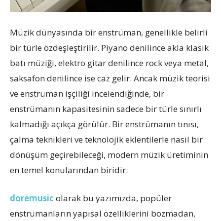
Müzik dünyasında bir enstrüman, genellikle belirli
bir türle özdeşleştirilir. Piyano denilince akla klasik
batı müziği, elektro gitar denilince rock veya metal,
saksafon denilince ise caz gelir. Ancak müzik teorisi
ve enstrüman işçiliği incelendiğinde, bir
enstrümanın kapasitesinin sadece bir türle sınırlı
kalmadığı açıkça görülür. Bir enstrümanın tınısı,
çalma teknikleri ve teknolojik eklentilerle nasıl bir
dönüşüm geçirebileceği, modern müzik üretiminin
en temel konularından biridir.
doremusic
olarak bu yazımızda, popüler
enstrümanların yapısal özelliklerini bozmadan,