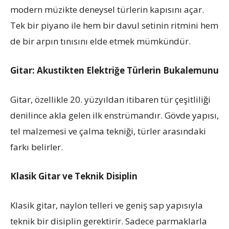
modern müzikte deneysel türlerin kapısını açar.
Tek bir piyano ile hem bir davul setinin ritmini hem
de bir arpın tınısını elde etmek mümkündür.
Gitar: Akustikten Elektriğe Türlerin Bukalemunu
Gitar, özellikle 20. yüzyıldan itibaren tür çeşitliliği
denilince akla gelen ilk enstrümandır. Gövde yapısı,
tel malzemesi ve çalma tekniği, türler arasındaki
farkı belirler.
Klasik Gitar ve Teknik Disiplin
Klasik gitar, naylon telleri ve geniş sap yapısıyla
teknik bir disiplin gerektirir. Sadece parmaklarla