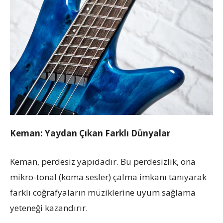
Keman: Yaydan Çıkan Farklı Dünyalar
Keman, perdesiz yapıdadır. Bu perdesizlik, ona
mikro-tonal (koma sesler) çalma imkanı tanıyarak
farklı coğrafyaların müziklerine uyum sağlama
yeteneği kazandırır.