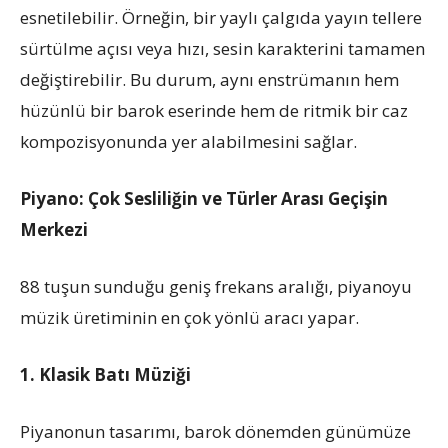
esnetilebilir. Örneğin, bir yaylı çalgıda yayın tellere
sürtülme açısı veya hızı, sesin karakterini tamamen
değiştirebilir. Bu durum, aynı enstrümanın hem
hüzünlü bir barok eserinde hem de ritmik bir caz
kompozisyonunda yer alabilmesini sağlar.
Piyano: Çok Sesliliğin ve Türler Arası Geçişin
Merkezi
88 tuşun sunduğu geniş frekans aralığı, piyanoyu
müzik üretiminin en çok yönlü aracı yapar.
1. Klasik Batı Müziği
Piyanonun tasarımı, barok dönemden günümüze