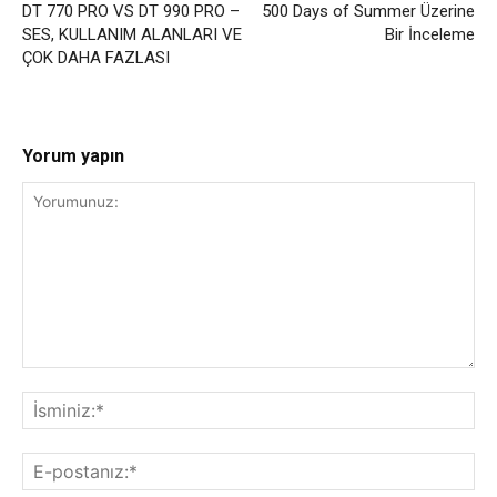
DT 770 PRO VS DT 990 PRO –
500 Days of Summer Üzerine
SES, KULLANIM ALANLARI VE
Bir İnceleme
ÇOK DAHA FAZLASI
Yorum yapın