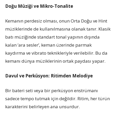
Doğu Müziği ve Mikro-Tonalite
Kemanın perdesiz olması, onun Orta Doğu ve Hint
müziklerinde de kullanılmasına olanak tanır. Klasik
batı müziğinde standart tonal yapının dışında
kalan ‘ara sesler’, keman üzerinde parmak
kaydırma ve vibrato teknikleriyle verilebilir. Bu da
kemanı dünya müziklerinin ortak paydası yapar.
Davul ve Perküsyon: Ritimden Melodiye
Bir bateri seti veya bir perküsyon enstrümanı
sadece tempo tutmak için değildir. Ritim, her türün
karakterini belirleyen ana unsurdur.