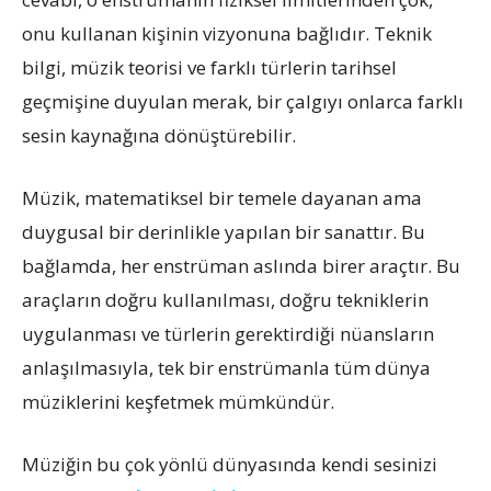
onu kullanan kişinin vizyonuna bağlıdır. Teknik
bilgi, müzik teorisi ve farklı türlerin tarihsel
geçmişine duyulan merak, bir çalgıyı onlarca farklı
sesin kaynağına dönüştürebilir.
Müzik, matematiksel bir temele dayanan ama
duygusal bir derinlikle yapılan bir sanattır. Bu
bağlamda, her enstrüman aslında birer araçtır. Bu
araçların doğru kullanılması, doğru tekniklerin
uygulanması ve türlerin gerektirdiği nüansların
anlaşılmasıyla, tek bir enstrümanla tüm dünya
müziklerini keşfetmek mümkündür.
Müziğin bu çok yönlü dünyasında kendi sesinizi