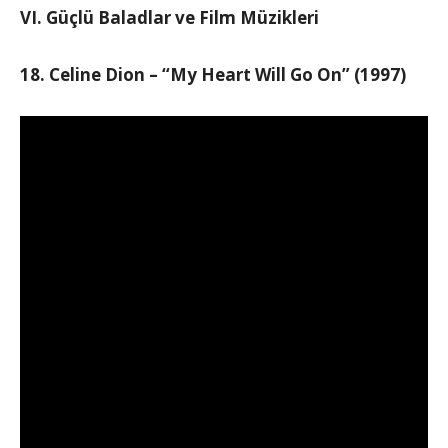
VI. Güçlü Baladlar ve Film Müzikleri
18. Celine Dion – “My Heart Will Go On” (1997)