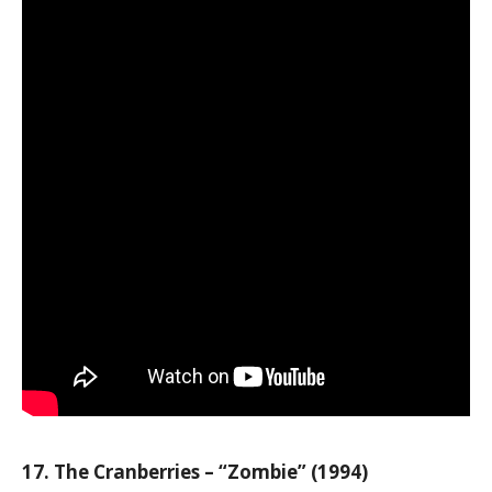
17. The Cranberries – “Zombie” (1994)