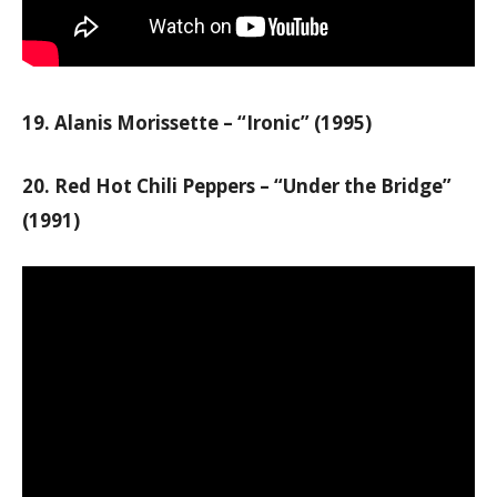
19. Alanis Morissette – “Ironic” (1995)
20. Red Hot Chili Peppers – “Under the Bridge”
(1991)