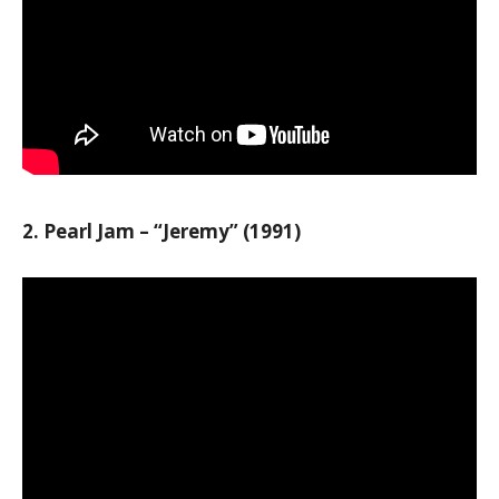
2. Pearl Jam – “Jeremy” (1991)