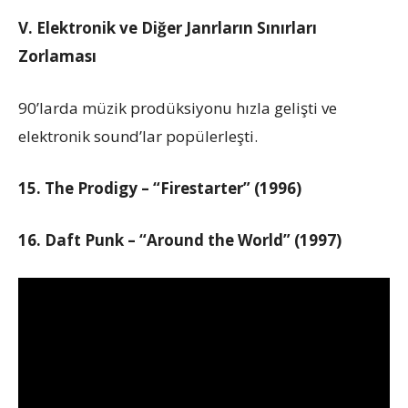
V. Elektronik ve Diğer Janrların Sınırları
Zorlaması
90’larda müzik prodüksiyonu hızla gelişti ve
elektronik sound’lar popülerleşti.
15. The Prodigy – “Firestarter” (1996)
16. Daft Punk – “Around the World” (1997)