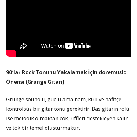
90’lar Rock Tonunu Yakalamak İçin doremusic
Önerisi (Grunge Gitarı):
Grunge sound’u, güçlü ama ham, kirli ve hafifçe
kontrolsüz bir gitar tonu gerektirir. Bas gitarın rolü
ise melodik olmaktan çok, riffleri destekleyen kalın
ve tok bir temel oluşturmaktır.