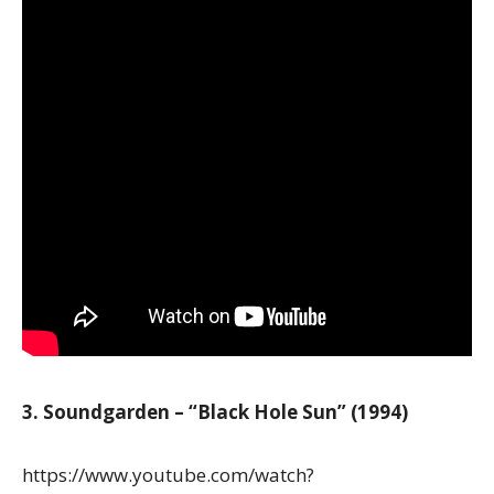
3. Soundgarden – “Black Hole Sun” (1994)
https://www.youtube.com/watch?