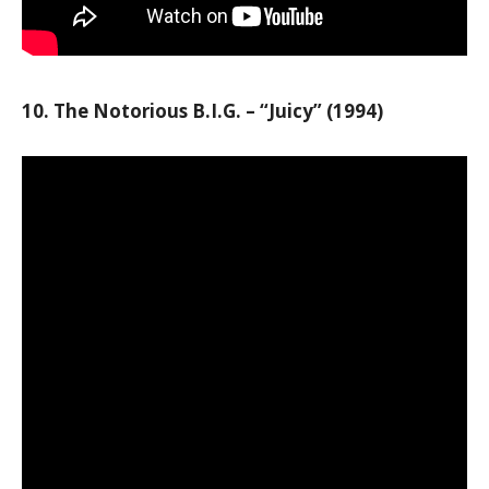
10. The Notorious B.I.G. – “Juicy” (1994)