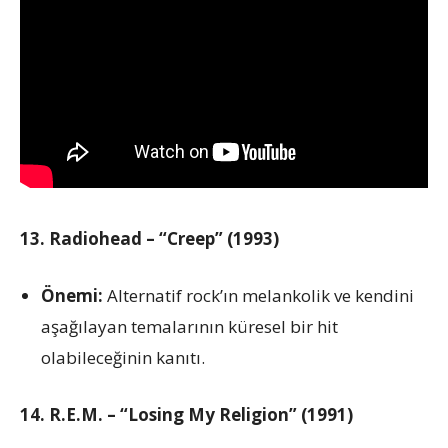
13. Radiohead – “Creep” (1993)
Önemi:
Alternatif rock’ın melankolik ve kendini
aşağılayan temalarının küresel bir hit
olabileceğinin kanıtı.
14. R.E.M. – “Losing My Religion” (1991)