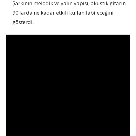
Şarkının melodik ve yalın yapısı, akustik gitarın
90’larda ne kadar etkili kullanılabileceğini
gösterdi.