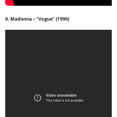
8. Madonna – “Vogue” (1990)