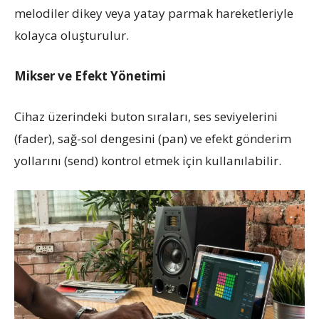
melodiler dikey veya yatay parmak hareketleriyle
kolayca oluşturulur.
Mikser ve Efekt Yönetimi
Cihaz üzerindeki buton sıraları, ses seviyelerini
(fader), sağ-sol dengesini (pan) ve efekt gönderim
yollarını (send) kontrol etmek için kullanılabilir.