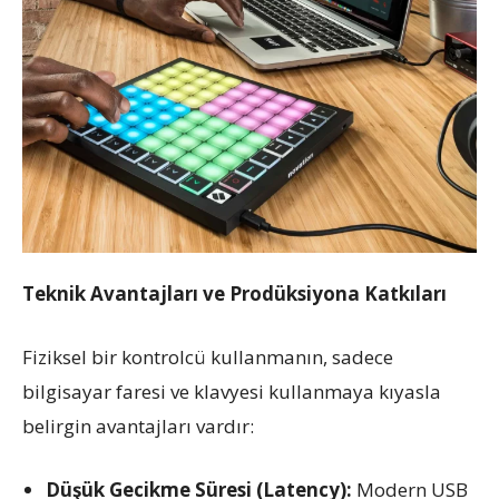
Teknik Avantajları ve Prodüksiyona Katkıları
Fiziksel bir kontrolcü kullanmanın, sadece
bilgisayar faresi ve klavyesi kullanmaya kıyasla
belirgin avantajları vardır:
Düşük Gecikme Süresi (Latency):
Modern USB