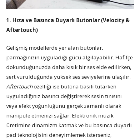
1. Hıza ve Basınca Duyarlı Butonlar (Velocity &
Aftertouch)
Gelişmiş modellerde yer alan butonlar,
parmağınızın uyguladığı gücü algılayabilir. Hafifçe
dokunduğunuzda daha kısık bir ses elde edilirken,
sert vurulduğunda yüksek ses seviyelerine ulaşılır.
Aftertouch
özelliği ise butona basılı tutarken
uyguladığınız basıncı değiştirerek sesin tınısını
veya efekt yoğunluğunu gerçek zamanlı olarak
manipüle etmenizi sağlar. Elektronik müzik
üretimine dinamizm katmak ve bu basınca duyarlı
pad teknolojisini deneyimlemek isterseniz,