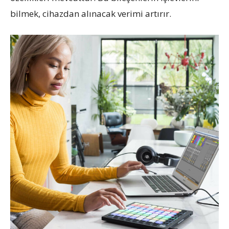
bilmek, cihazdan alınacak verimi artırır.