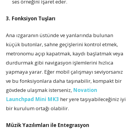
ses örneğini işaret eder.
3. Fonksiyon Tuşları
Ana ızgaranın üstünde ve yanlarında bulunan
küçük butonlar, sahne geçişlerini kontrol etmek,
metronomu açıp kapatmak, kaydı başlatmak veya
durdurmak gibi navigasyon işlemlerini hızlıca
yapmaya yarar. Eğer mobil çalışmayı seviyorsanız
ve bu fonksiyonlara daha taşınabilir, kompakt bir
gövdede ulaşmak isterseniz,
Novation
Launchpad Mini MK3
her yere taşıyabileceğiniz iyi
bir kurulum ortağı olabilir.
Müzik Yazılımları ile Entegrasyon