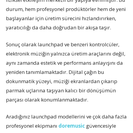
durum, hem profesyonel prodüktörler hem de yeni
başlayanlar için üretim sürecini hızlandırırken,
yaratıcılığı da daha doğrudan bir akışa taşır.
Sonuç olarak launchpad ve benzeri kontrolcüler,
elektronik müziğin yalnızca üretim araçlarını değil,
aynı zamanda estetik ve performans anlayışını da
yeniden tanımlamaktadır. Dijital çağın bu
dokunmatik yüzeyi, müziği ekranlardan çıkarıp
parmak uçlarına taşıyan kalıcı bir dönüşümün
parçası olarak konumlanmaktadır.
Aradığınız launchpad modellerini ve çok daha fazla
profesyonel ekipmanı
doremusic
güvencesiyle