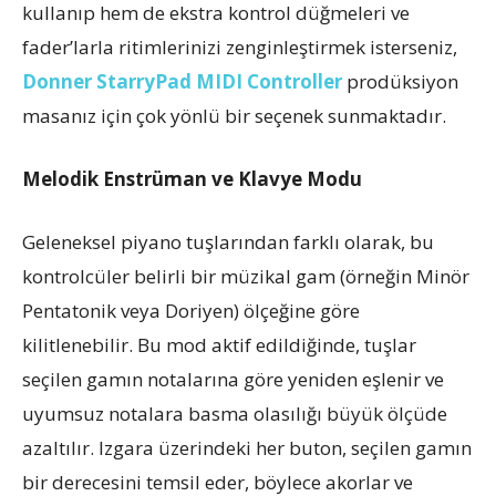
kullanıp hem de ekstra kontrol düğmeleri ve
fader’larla ritimlerinizi zenginleştirmek isterseniz,
Donner StarryPad MIDI Controller
prodüksiyon
masanız için çok yönlü bir seçenek sunmaktadır.
Melodik Enstrüman ve Klavye Modu
Geleneksel piyano tuşlarından farklı olarak, bu
kontrolcüler belirli bir müzikal gam (örneğin Minör
Pentatonik veya Doriyen) ölçeğine göre
kilitlenebilir. Bu mod aktif edildiğinde, tuşlar
seçilen gamın notalarına göre yeniden eşlenir ve
uyumsuz notalara basma olasılığı büyük ölçüde
azaltılır. Izgara üzerindeki her buton, seçilen gamın
bir derecesini temsil eder, böylece akorlar ve