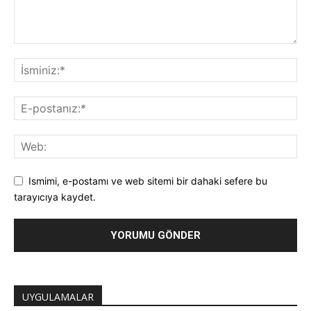
Ismimi, e-postamı ve web sitemi bir dahaki sefere bu
tarayıcıya kaydet.
UYGULAMALAR