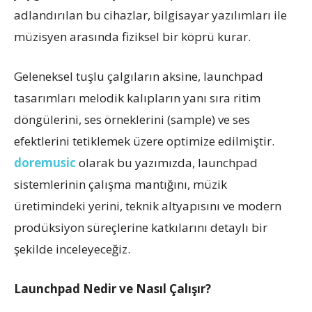
adlandırılan bu cihazlar, bilgisayar yazılımları ile
müzisyen arasında fiziksel bir köprü kurar.
Geleneksel tuşlu çalgıların aksine, launchpad
tasarımları melodik kalıpların yanı sıra ritim
döngülerini, ses örneklerini (sample) ve ses
efektlerini tetiklemek üzere optimize edilmiştir.
doremusic
olarak bu yazımızda, launchpad
sistemlerinin çalışma mantığını, müzik
üretimindeki yerini, teknik altyapısını ve modern
prodüksiyon süreçlerine katkılarını detaylı bir
şekilde inceleyeceğiz.
Launchpad Nedir ve Nasıl Çalışır?