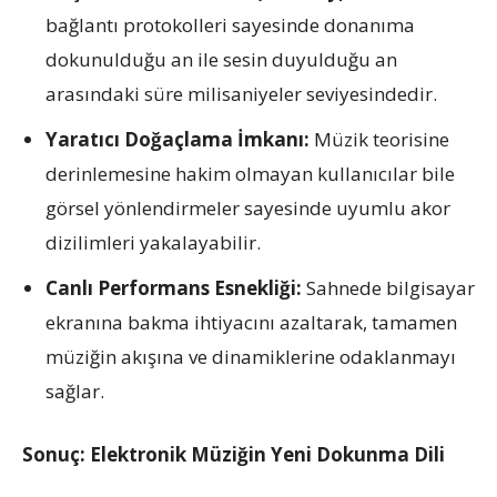
bağlantı protokolleri sayesinde donanıma
dokunulduğu an ile sesin duyulduğu an
arasındaki süre milisaniyeler seviyesindedir.
Yaratıcı Doğaçlama İmkanı:
Müzik teorisine
derinlemesine hakim olmayan kullanıcılar bile
görsel yönlendirmeler sayesinde uyumlu akor
dizilimleri yakalayabilir.
Canlı Performans Esnekliği:
Sahnede bilgisayar
ekranına bakma ihtiyacını azaltarak, tamamen
müziğin akışına ve dinamiklerine odaklanmayı
sağlar.
Sonuç: Elektronik Müziğin Yeni Dokunma Dili