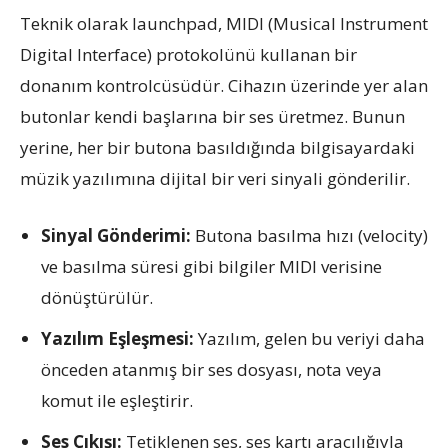
Teknik olarak launchpad, MIDI (Musical Instrument
Digital Interface) protokolünü kullanan bir
donanım kontrolcüsüdür. Cihazın üzerinde yer alan
butonlar kendi başlarına bir ses üretmez. Bunun
yerine, her bir butona basıldığında bilgisayardaki
müzik yazılımına dijital bir veri sinyali gönderilir.
Sinyal Gönderimi:
Butona basılma hızı (velocity)
ve basılma süresi gibi bilgiler MIDI verisine
dönüştürülür.
Yazılım Eşleşmesi:
Yazılım, gelen bu veriyi daha
önceden atanmış bir ses dosyası, nota veya
komut ile eşleştirir.
Ses Çıkışı:
Tetiklenen ses, ses kartı aracılığıyla