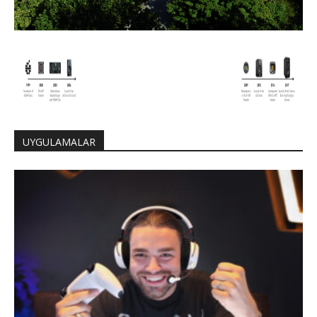
UYGULAMALAR