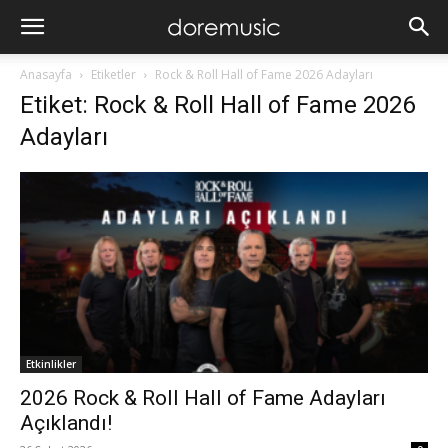
Anasayfa
Etiketler
Rock & Roll Hall of Fame 2026 Adayları
Etiket: Rock & Roll Hall of Fame 2026
Adayları
Etkinlikler
2026 Rock & Roll Hall of Fame Adayları
Açıklandı!