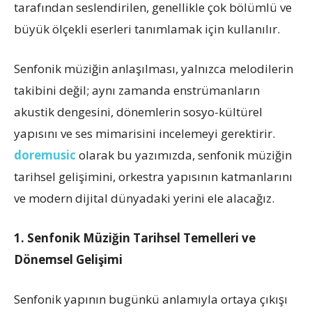
tarafından seslendirilen, genellikle çok bölümlü ve
büyük ölçekli eserleri tanımlamak için kullanılır.
Senfonik müziğin anlaşılması, yalnızca melodilerin
takibini değil; aynı zamanda enstrümanların
akustik dengesini, dönemlerin sosyo-kültürel
yapısını ve ses mimarisini incelemeyi gerektirir.
doremusic
olarak bu yazımızda, senfonik müziğin
tarihsel gelişimini, orkestra yapısının katmanlarını
ve modern dijital dünyadaki yerini ele alacağız.
1. Senfonik Müziğin Tarihsel Temelleri ve
Dönemsel Gelişimi
Senfonik yapının bugünkü anlamıyla ortaya çıkışı