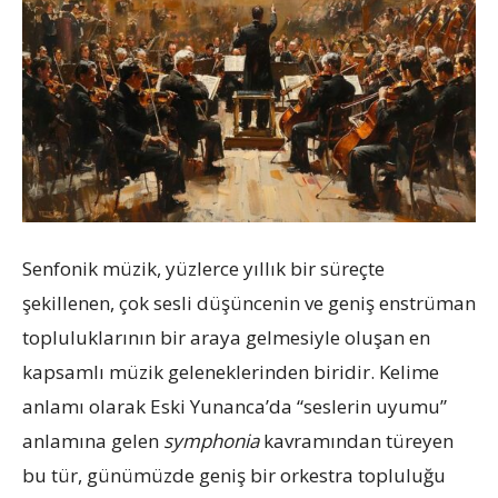
Senfonik müzik, yüzlerce yıllık bir süreçte
şekillenen, çok sesli düşüncenin ve geniş enstrüman
topluluklarının bir araya gelmesiyle oluşan en
kapsamlı müzik geleneklerinden biridir. Kelime
anlamı olarak Eski Yunanca’da “seslerin uyumu”
anlamına gelen
symphonia
kavramından türeyen
bu tür, günümüzde geniş bir orkestra topluluğu