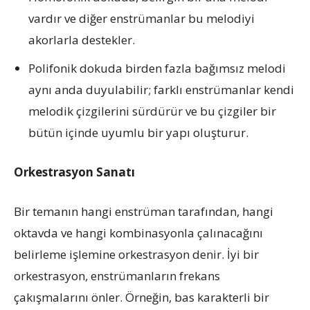
vardır ve diğer enstrümanlar bu melodiyi
akorlarla destekler.
Polifonik dokuda birden fazla bağımsız melodi
aynı anda duyulabilir; farklı enstrümanlar kendi
melodik çizgilerini sürdürür ve bu çizgiler bir
bütün içinde uyumlu bir yapı oluşturur.
Orkestrasyon Sanatı
Bir temanın hangi enstrüman tarafından, hangi
oktavda ve hangi kombinasyonla çalınacağını
belirleme işlemine orkestrasyon denir. İyi bir
orkestrasyon, enstrümanların frekans
çakışmalarını önler. Örneğin, bas karakterli bir