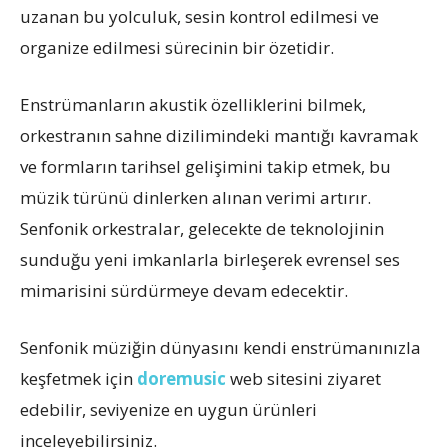
uzanan bu yolculuk, sesin kontrol edilmesi ve
organize edilmesi sürecinin bir özetidir.
Enstrümanların akustik özelliklerini bilmek,
orkestranın sahne dizilimindeki mantığı kavramak
ve formların tarihsel gelişimini takip etmek, bu
müzik türünü dinlerken alınan verimi artırır.
Senfonik orkestralar, gelecekte de teknolojinin
sunduğu yeni imkanlarla birleşerek evrensel ses
mimarisini sürdürmeye devam edecektir.
Senfonik müziğin dünyasını kendi enstrümanınızla
keşfetmek için
doremusic
web sitesini ziyaret
edebilir, seviyenize en uygun ürünleri
inceleyebilirsiniz.