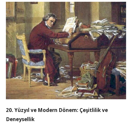
20. Yüzyıl ve Modern Dönem: Çeşitlilik ve
Deneysellik