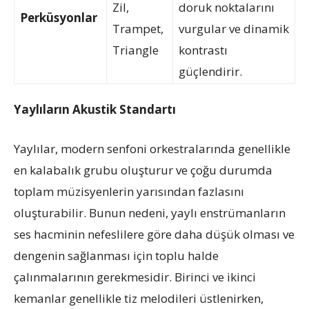
Zil,
doruk noktalarını
Perküsyonlar
Trampet,
vurgular ve dinamik
Triangle
kontrastı
güçlendirir.
Yaylıların Akustik Standartı
Yaylılar, modern senfoni orkestralarında genellikle
en kalabalık grubu oluşturur ve çoğu durumda
toplam müzisyenlerin yarısından fazlasını
oluşturabilir. Bunun nedeni, yaylı enstrümanların
ses hacminin nefeslilere göre daha düşük olması ve
dengenin sağlanması için toplu halde
çalınmalarının gerekmesidir. Birinci ve ikinci
kemanlar genellikle tiz melodileri üstlenirken,