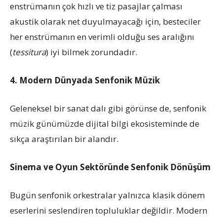
enstrümanın çok hızlı ve tiz pasajlar çalması
akustik olarak net duyulmayacağı için, besteciler
her enstrümanın en verimli olduğu ses aralığını
(
tessitura
) iyi bilmek zorundadır.
4. Modern Dünyada Senfonik Müzik
Geleneksel bir sanat dalı gibi görünse de, senfonik
müzik günümüzde dijital bilgi ekosisteminde de
sıkça araştırılan bir alandır.
Sinema ve Oyun Sektöründe Senfonik Dönüşüm
Bugün senfonik orkestralar yalnızca klasik dönem
eserlerini seslendiren topluluklar değildir. Modern