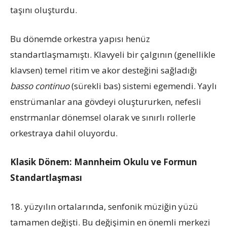
taşını oluşturdu.
Bu dönemde orkestra yapısı henüz
standartlaşmamıştı. Klavyeli bir çalgının (genellikle
klavsen) temel ritim ve akor desteğini sağladığı
basso continuo
(sürekli bas) sistemi egemendi. Yaylı
enstrümanlar ana gövdeyi oluştururken, nefesli
enstrmanlar dönemsel olarak ve sınırlı rollerle
orkestraya dahil oluyordu.
Klasik Dönem: Mannheim Okulu ve Formun
Standartlaşması
18. yüzyılın ortalarında, senfonik müziğin yüzü
tamamen değişti. Bu değişimin en önemli merkezi