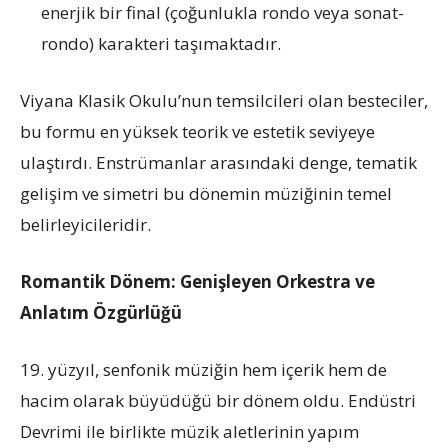
enerjik bir final (çoğunlukla rondo veya sonat-
rondo) karakteri taşımaktadır.
Viyana Klasik Okulu’nun temsilcileri olan besteciler,
bu formu en yüksek teorik ve estetik seviyeye
ulaştırdı. Enstrümanlar arasındaki denge, tematik
gelişim ve simetri bu dönemin müziğinin temel
belirleyicileridir.
Romantik Dönem: Genişleyen Orkestra ve
Anlatım Özgürlüğü
19. yüzyıl, senfonik müziğin hem içerik hem de
hacim olarak büyüdüğü bir dönem oldu. Endüstri
Devrimi ile birlikte müzik aletlerinin yapım