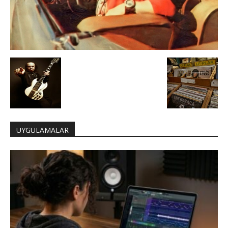
UYGULAMALAR