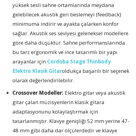
yüksek sesli sahne ortamlarında meydana
gelebilecek akustik geri beslemeyi (feedback)
minimuma indirir ve ayakta çalarken konfor
sağlar. Akustik ses seviyesi geleneksel modellere
göre daha düşüktür. Sahne performanslarında
bu tarz ergonomik ve ince tasarımlı bir yapı
arayanlar için
Cordoba Stage Thinbody
Elektro Klasik Gitar
oldukça başarılı bir seçenek
olarak değerlendirilebilir.
Crossover Modeller:
Elektro gitar veya akustik
gitar çalan müzisyenlerin klasik gitara
adaptasyonunu kolaylaştırmak için
tasarlanmıştır. Klavye genişliği 52 mm yerine 47-
48 mm gibi daha dar ölçülerdedir ve klavye