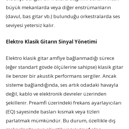
büyük mekanlarda veya diğer enstrümanların
(davul, bas gitar vb.) bulunduğu orkestralarda ses
seviyesi yetersiz kalır.
Elektro Klasik Gitarın Sinyal Yönetimi
Elektro klasik gitar amfiye bağlanmadığı sürece
(eğer standart gövde ölçülerine sahipse) klasik gitar
ile benzer bir akustik performans sergiler. Ancak
sisteme bağlandığında, ses artık odadaki havayla
değil, kablo ve elektronik devreler üzerinden
şekillenir. Preamfi üzerindeki frekans ayarlayıcıları
(EQ) sayesinde basları kısmak veya tizleri
parlatmak mümkündür. Bu durum, özellikle dış