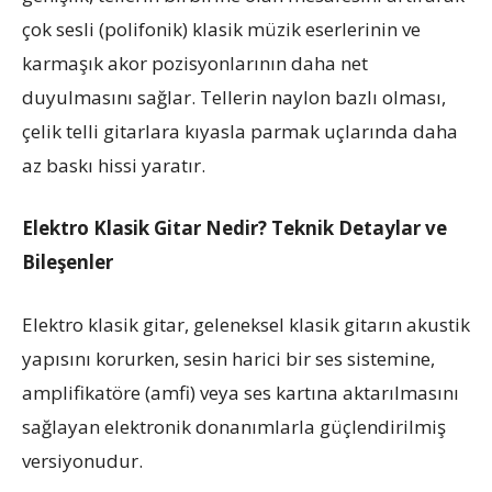
çok sesli (polifonik) klasik müzik eserlerinin ve
karmaşık akor pozisyonlarının daha net
duyulmasını sağlar. Tellerin naylon bazlı olması,
çelik telli gitarlara kıyasla parmak uçlarında daha
az baskı hissi yaratır.
Elektro Klasik Gitar Nedir? Teknik Detaylar ve
Bileşenler
Elektro klasik gitar, geleneksel klasik gitarın akustik
yapısını korurken, sesin harici bir ses sistemine,
amplifikatöre (amfi) veya ses kartına aktarılmasını
sağlayan elektronik donanımlarla güçlendirilmiş
versiyonudur.