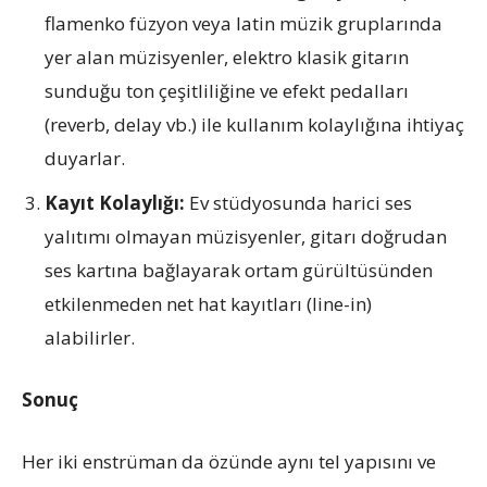
flamenko füzyon veya latin müzik gruplarında
yer alan müzisyenler, elektro klasik gitarın
sunduğu ton çeşitliliğine ve efekt pedalları
(reverb, delay vb.) ile kullanım kolaylığına ihtiyaç
duyarlar.
Kayıt Kolaylığı:
Ev stüdyosunda harici ses
yalıtımı olmayan müzisyenler, gitarı doğrudan
ses kartına bağlayarak ortam gürültüsünden
etkilenmeden net hat kayıtları (line-in)
alabilirler.
Sonuç
Her iki enstrüman da özünde aynı tel yapısını ve