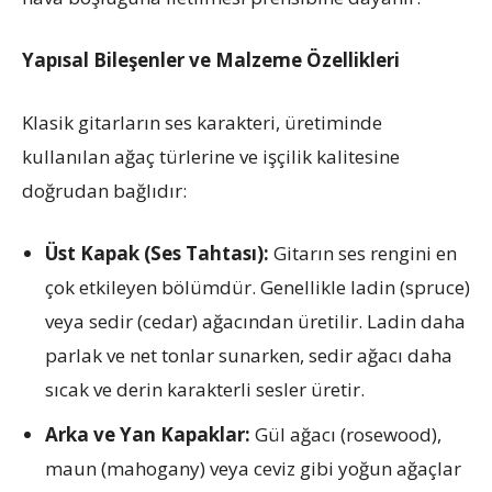
Yapısal Bileşenler ve Malzeme Özellikleri
Klasik gitarların ses karakteri, üretiminde
kullanılan ağaç türlerine ve işçilik kalitesine
doğrudan bağlıdır:
Üst Kapak (Ses Tahtası):
Gitarın ses rengini en
çok etkileyen bölümdür. Genellikle ladin (spruce)
veya sedir (cedar) ağacından üretilir. Ladin daha
parlak ve net tonlar sunarken, sedir ağacı daha
sıcak ve derin karakterli sesler üretir.
Arka ve Yan Kapaklar:
Gül ağacı (rosewood),
maun (mahogany) veya ceviz gibi yoğun ağaçlar