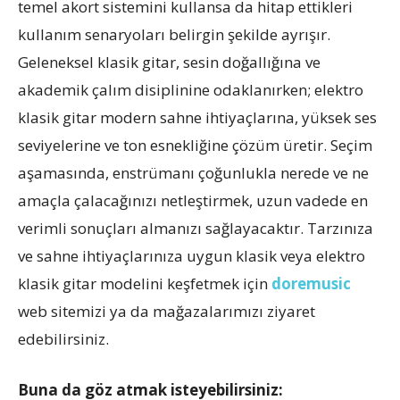
temel akort sistemini kullansa da hitap ettikleri
kullanım senaryoları belirgin şekilde ayrışır.
Geleneksel klasik gitar, sesin doğallığına ve
akademik çalım disiplinine odaklanırken; elektro
klasik gitar modern sahne ihtiyaçlarına, yüksek ses
seviyelerine ve ton esnekliğine çözüm üretir. Seçim
aşamasında, enstrümanı çoğunlukla nerede ve ne
amaçla çalacağınızı netleştirmek, uzun vadede en
verimli sonuçları almanızı sağlayacaktır. Tarzınıza
ve sahne ihtiyaçlarınıza uygun klasik veya elektro
klasik gitar modelini keşfetmek için
doremusic
web sitemizi ya da mağazalarımızı ziyaret
edebilirsiniz.
Buna da göz atmak isteyebilirsiniz: