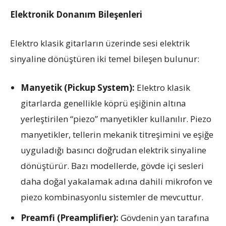
Elektronik Donanım Bileşenleri
Elektro klasik gitarların üzerinde sesi elektrik
sinyaline dönüştüren iki temel bileşen bulunur:
Manyetik (Pickup System):
Elektro klasik
gitarlarda genellikle köprü eşiğinin altına
yerleştirilen “piezo” manyetikler kullanılır. Piezo
manyetikler, tellerin mekanik titreşimini ve eşiğe
uyguladığı basıncı doğrudan elektrik sinyaline
dönüştürür. Bazı modellerde, gövde içi sesleri
daha doğal yakalamak adına dahili mikrofon ve
piezo kombinasyonlu sistemler de mevcuttur.
Preamfi (Preamplifier):
Gövdenin yan tarafına