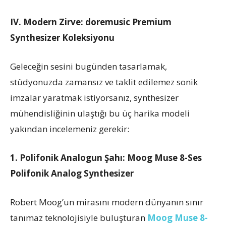
IV. Modern Zirve: doremusic Premium
Synthesizer Koleksiyonu
Geleceğin sesini bugünden tasarlamak,
stüdyonuzda zamansız ve taklit edilemez sonik
imzalar yaratmak istiyorsanız, synthesizer
mühendisliğinin ulaştığı bu üç harika modeli
yakından incelemeniz gerekir:
1. Polifonik Analogun Şahı: Moog Muse 8-Ses
Polifonik Analog Synthesizer
Robert Moog’un mirasını modern dünyanın sınır
tanımaz teknolojisiyle buluşturan
Moog Muse 8-