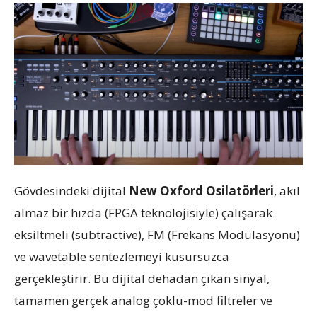
Gövdesindeki dijital
New Oxford Osilatörleri
, akıl
almaz bir hızda (FPGA teknolojisiyle) çalışarak
eksiltmeli (subtractive), FM (Frekans Modülasyonu)
ve wavetable sentezlemeyi kusursuzca
gerçekleştirir. Bu dijital dehadan çıkan sinyal,
tamamen gerçek analog çoklu-mod filtreler ve