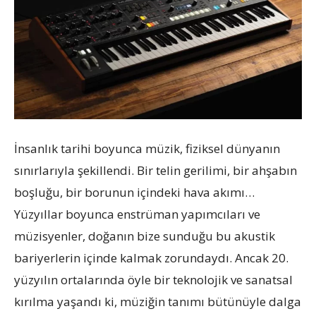
İnsanlık tarihi boyunca müzik, fiziksel dünyanın
sınırlarıyla şekillendi. Bir telin gerilimi, bir ahşabın
boşluğu, bir borunun içindeki hava akımı…
Yüzyıllar boyunca enstrüman yapımcıları ve
müzisyenler, doğanın bize sunduğu bu akustik
bariyerlerin içinde kalmak zorundaydı. Ancak 20.
yüzyılın ortalarında öyle bir teknolojik ve sanatsal
kırılma yaşandı ki, müziğin tanımı bütünüyle dalga