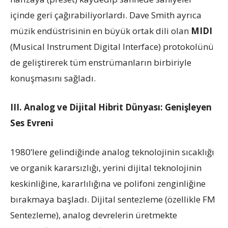
içinde geri çağırabiliyorlardı. Dave Smith ayrıca
müzik endüstrisinin en büyük ortak dili olan
MIDI
(Musical Instrument Digital Interface) protokolünü
de geliştirerek tüm enstrümanların birbiriyle
konuşmasını sağladı.
III. Analog ve Dijital Hibrit Dünyası: Genişleyen
Ses Evreni
1980’lere gelindiğinde analog teknolojinin sıcaklığı
ve organik kararsızlığı, yerini dijital teknolojinin
keskinliğine, kararlılığına ve polifoni zenginliğine
bırakmaya başladı. Dijital sentezleme (özellikle FM
Sentezleme), analog devrelerin üretmekte