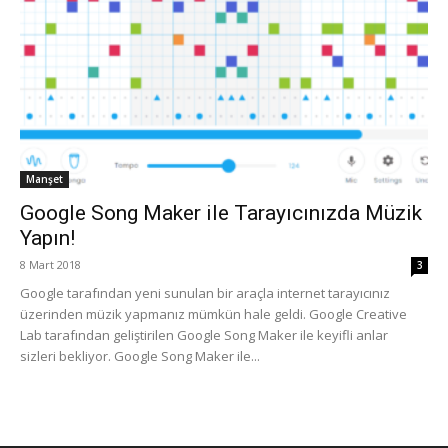
Manşet
Google Song Maker ile Tarayıcınızda Müzik
Yapın!
8 Mart 2018
3
Google tarafından yeni sunulan bir araçla internet tarayıcınız
üzerinden müzik yapmanız mümkün hale geldi. Google Creative
Lab tarafından geliştirilen Google Song Maker ile keyifli anlar
sizleri bekliyor. Google Song Maker ile...