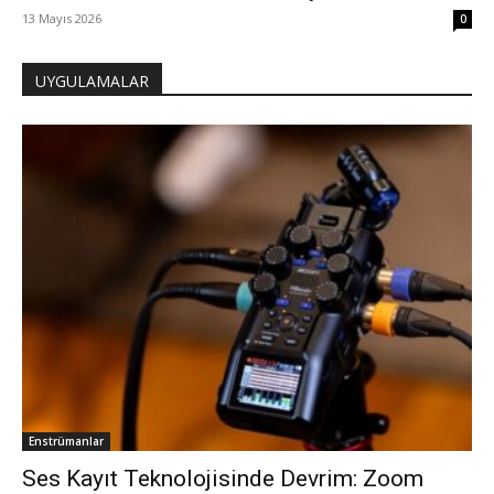
13 Mayıs 2026
0
UYGULAMALAR
Enstrümanlar
Ses Kayıt Teknolojisinde Devrim: Zoom