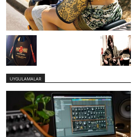
UYGULAMALAR