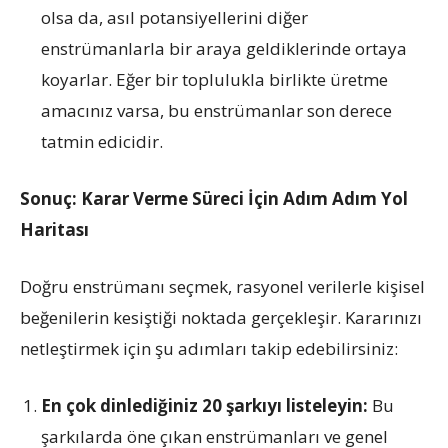
olsa da, asıl potansiyellerini diğer
enstrümanlarla bir araya geldiklerinde ortaya
koyarlar. Eğer bir toplulukla birlikte üretme
amacınız varsa, bu enstrümanlar son derece
tatmin edicidir.
Sonuç: Karar Verme Süreci İçin Adım Adım Yol
Haritası
Doğru enstrümanı seçmek, rasyonel verilerle kişisel
beğenilerin kesiştiği noktada gerçekleşir. Kararınızı
netleştirmek için şu adımları takip edebilirsiniz:
En çok dinlediğiniz 20 şarkıyı listeleyin:
Bu
şarkılarda öne çıkan enstrümanları ve genel