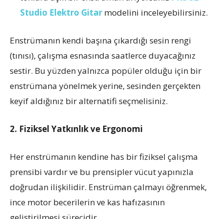
Studio Elektro Gitar
modelini inceleyebilirsiniz.
Enstrümanın kendi başına çıkardığı sesin rengi
(tınısı), çalışma esnasında saatlerce duyacağınız
sestir. Bu yüzden yalnızca popüler olduğu için bir
enstrümana yönelmek yerine, sesinden gerçekten
keyif aldığınız bir alternatifi seçmelisiniz.
2. Fiziksel Yatkınlık ve Ergonomi
Her enstrümanın kendine has bir fiziksel çalışma
prensibi vardır ve bu prensipler vücut yapınızla
doğrudan ilişkilidir. Enstrüman çalmayı öğrenmek,
ince motor becerilerin ve kas hafızasının
geliştirilmesi sürecidir.