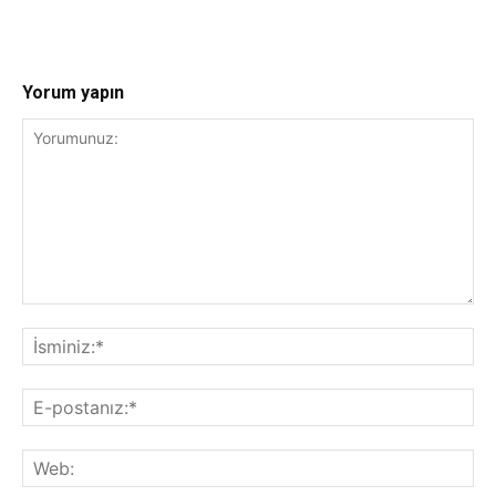
Yorum yapın