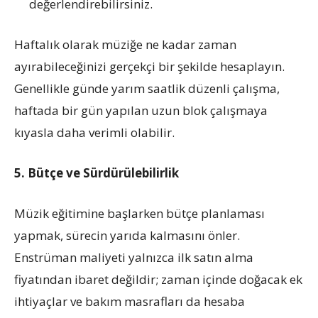
değerlendirebilirsiniz.
Haftalık olarak müziğe ne kadar zaman
ayırabileceğinizi gerçekçi bir şekilde hesaplayın.
Genellikle günde yarım saatlik düzenli çalışma,
haftada bir gün yapılan uzun blok çalışmaya
kıyasla daha verimli olabilir.
5. Bütçe ve Sürdürülebilirlik
Müzik eğitimine başlarken bütçe planlaması
yapmak, sürecin yarıda kalmasını önler.
Enstrüman maliyeti yalnızca ilk satın alma
fiyatından ibaret değildir; zaman içinde doğacak ek
ihtiyaçlar ve bakım masrafları da hesaba