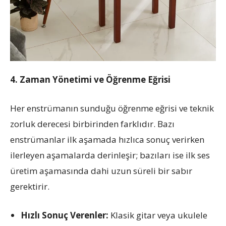
4. Zaman Yönetimi ve Öğrenme Eğrisi
Her enstrümanın sunduğu öğrenme eğrisi ve teknik
zorluk derecesi birbirinden farklıdır. Bazı
enstrümanlar ilk aşamada hızlıca sonuç verirken
ilerleyen aşamalarda derinleşir; bazıları ise ilk ses
üretim aşamasında dahi uzun süreli bir sabır
gerektirir.
Hızlı Sonuç Verenler:
Klasik gitar veya ukulele