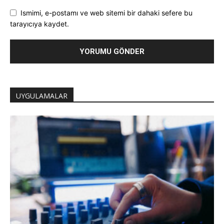
Ismimi, e-postamı ve web sitemi bir dahaki sefere bu
tarayıcıya kaydet.
UYGULAMALAR