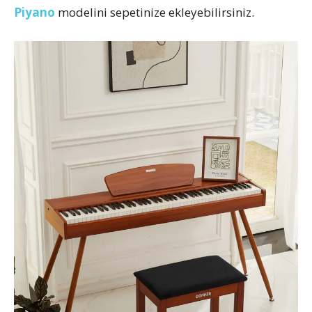
Piyano
modelini sepetinize ekleyebilirsiniz.