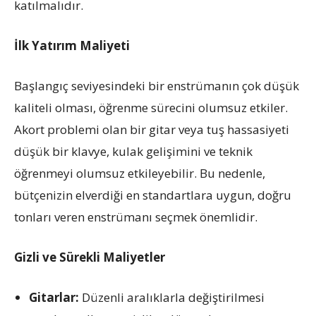
katılmalıdır.
İlk Yatırım Maliyeti
Başlangıç seviyesindeki bir enstrümanın çok düşük
kaliteli olması, öğrenme sürecini olumsuz etkiler.
Akort problemi olan bir gitar veya tuş hassasiyeti
düşük bir klavye, kulak gelişimini ve teknik
öğrenmeyi olumsuz etkileyebilir. Bu nedenle,
bütçenizin elverdiği en standartlara uygun, doğru
tonları veren enstrümanı seçmek önemlidir.
Gizli ve Sürekli Maliyetler
Gitarlar:
Düzenli aralıklarla değiştirilmesi