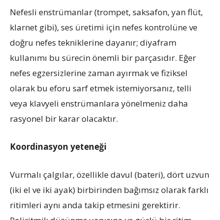
Nefesli enstrümanlar (trompet, saksafon, yan flüt,
klarnet gibi), ses üretimi için nefes kontrolüne ve
doğru nefes tekniklerine dayanır; diyafram
kullanımı bu sürecin önemli bir parçasıdır. Eğer
nefes egzersizlerine zaman ayırmak ve fiziksel
olarak bu eforu sarf etmek istemiyorsanız, telli
veya klavyeli enstrümanlara yönelmeniz daha
rasyonel bir karar olacaktır.
Koordinasyon yeteneği
Vurmalı çalgılar, özellikle davul (bateri), dört uzvun
(iki el ve iki ayak) birbirinden bağımsız olarak farklı
ritimleri aynı anda takip etmesini gerektirir.