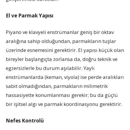
El ve Parmak Yapısı
Piyano ve klavyeli enstrümanlar geniş bir oktav
aralığına sahip olduğundan, parmakların tuşlar
üzerinde esnemesini gerektirir. El yapısı küçük olan
bireyler başlangıçta zorlansa da, doğru teknik ve
egzersizlerle bu durum aşılabilir. Yaylı
enstrümanlarda (keman, viyola) ise perde aralıkları
sabit olmadığından, parmakların milimetrik
hassasiyette konumlanması gerekir; bu da güçlü
bir işitsel algı ve parmak koordinasyonu gerektirir.
Nefes Kontrolü