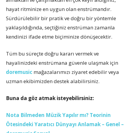
hayat ritminize en uygun olan enstrümandır.
Sürdürülebilir bir pratik ve doğru bir yöntemle
yaklaşıldığında, seçtiğiniz enstrüman zamanla
kendinizi ifade etme biçiminize dönüşecektir.
Tüm bu süreçte doğru kararı vermek ve
hayalinizdeki enstrümana güvenle ulaşmak için
doremusic
mağazalarımızı ziyaret edebilir veya
uzman ekibimizden destek alabilirsiniz.
Buna da göz atmak isteyebilirsiniz:
Nota Bilmeden Müzik Yapılır mı? Teorinin
Ötesindeki Yaratıcı Dünyayı Anlamak – Genel –