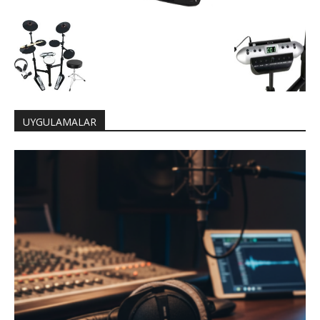
UYGULAMALAR