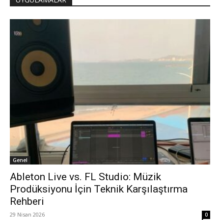
Genel
Ableton Live vs. FL Studio: Müzik
Prodüksiyonu İçin Teknik Karşılaştırma
Rehberi
29 Nisan 2026
0