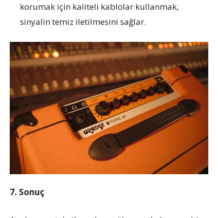
korumak için kaliteli kablolar kullanmak,
sinyalin temiz iletilmesini sağlar.
7. Sonuç