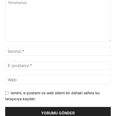
Ismimi, e-postamı ve web sitemi bir dahaki sefere bu
tarayıcıya kaydet.