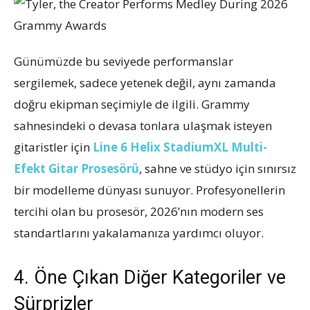
Günümüzde bu seviyede performanslar
sergilemek, sadece yetenek değil, aynı zamanda
doğru ekipman seçimiyle de ilgili. Grammy
sahnesindeki o devasa tonlara ulaşmak isteyen
gitaristler için
Line 6 Helix StadiumXL Multi-
Efekt Gitar Prosesörü
, sahne ve stüdyo için sınırsız
bir modelleme dünyası sunuyor. Profesyonellerin
tercihi olan bu prosesör, 2026’nın modern ses
standartlarını yakalamanıza yardımcı oluyor.
4. Öne Çıkan Diğer Kategoriler ve
Sürprizler