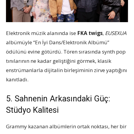
Elektronik müzik alanında ise
FKA twigs
,
EUSEXUA
albümüyle “En İyi Dans/Elektronik Albümü”
ödülünü evine götürdü. Tören sırasında synth pop
tınılarının ne kadar geliştiğini görmek, klasik
enstrümanlarla dijitalin birleşiminin zirve yaptığını
kanıtladı.
5. Sahnenin Arkasındaki Güç:
Stüdyo Kalitesi
Grammy kazanan albümlerin ortak noktası, her bir