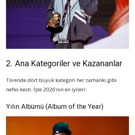
2. Ana Kategoriler ve Kazananlar
Törende dört büyük kategori her zamanki gibi
nefes kesti. İşte 2026’nın en iyileri:
Yılın Albümü (Album of the Year)