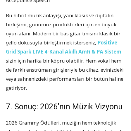
Bu hibrit müzik anlayışı, yani klasik ve dijitalin
birleşimi, günümüz prodüktörleri için en büyük
oyun alanı. Modern bir bas gitar tınısını klasik bir
çello dokusuyla birleştirmek isterseniz,
Positive
Grid Spark LIVE 4-Kanal Akıllı Amfi & PA Sistem
sizin için harika bir köprü olabilir. Hem vokal hem
de farklı enstrüman girişleriyle bu cihaz, evinizdeki
veya sahnenizdeki performansları bir bütün haline
getiriyor.
7. Sonuç: 2026’nın Müzik Vizyonu
2026 Grammy Ödülleri, müziğin hem teknolojik