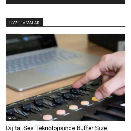
UYGULAMALAR
Genel
Dijital Ses Teknolojisinde Buffer Size