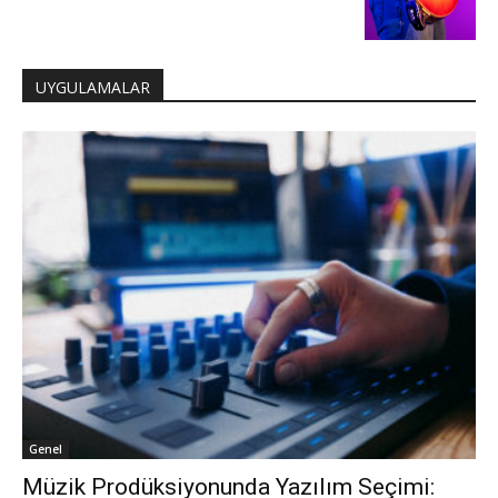
UYGULAMALAR
Genel
Müzik Prodüksiyonunda Yazılım Seçimi: