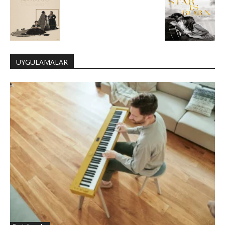
UYGULAMALAR