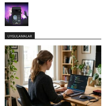
UYGULAMALAR