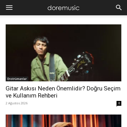
Enstrümanlar
Gitar Askısı Neden Önemlidir? Doğru Seçim
ve Kullanım Rehberi
2 Ağustos 2026
0