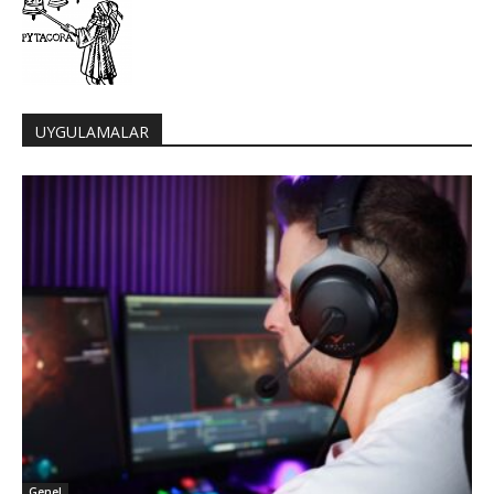
UYGULAMALAR
Genel