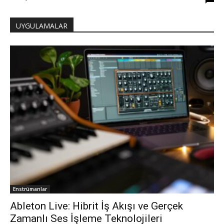
UYGULAMALAR
Enstrümanlar
Ableton Live: Hibrit İş Akışı ve Gerçek
Zamanlı Ses İşleme Teknolojileri