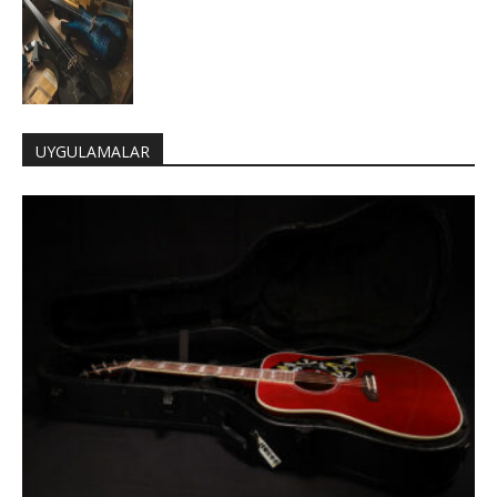
UYGULAMALAR