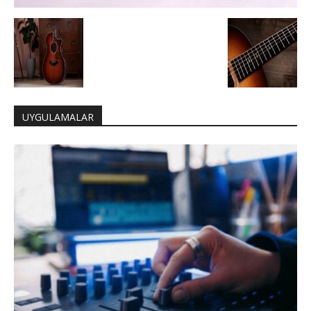
UYGULAMALAR